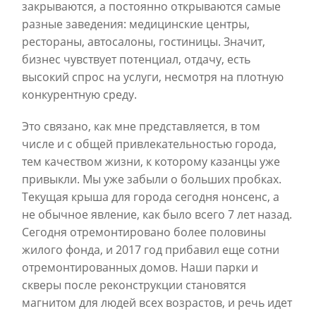
закрываются, а постоянно открываются самые
разные заведения: медицинские центры,
рестораны, автосалоны, гостиницы. Значит,
бизнес чувствует потенциал, отдачу, есть
высокий спрос на услуги, несмотря на плотную
конкурентную среду.
Это связано, как мне представляется, в том
числе и с общей привлекательностью города,
тем качеством жизни, к которому казанцы уже
привыкли. Мы уже забыли о больших пробках.
Текущая крыша для города сегодня нонсенс, а
не обычное явление, как было всего 7 лет назад.
Сегодня отремонтировано более половины
жилого фонда, и 2017 год прибавил еще сотни
отремонтированных домов. Наши парки и
скверы после реконструкции становятся
магнитом для людей всех возрастов, и речь идет