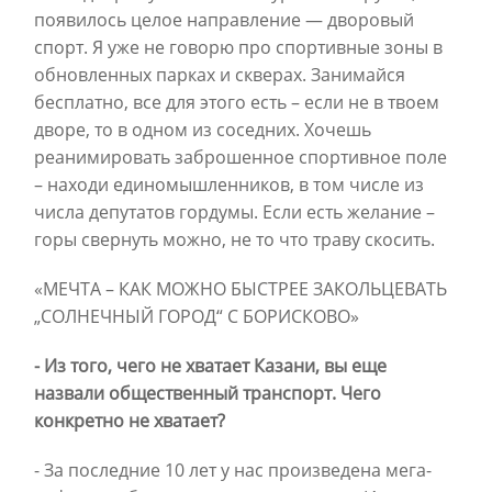
появилось целое направление — дворовый
спорт. Я уже не говорю про спортивные зоны в
обновленных парках и скверах. Занимайся
бесплатно, все для этого есть – если не в твоем
дворе, то в одном из соседних. Хочешь
реанимировать заброшенное спортивное поле
– находи единомышленников, в том числе из
числа депутатов гордумы. Если есть желание –
горы свернуть можно, не то что траву скосить.
«МЕЧТА – КАК МОЖНО БЫСТРЕЕ ЗАКОЛЬЦЕВАТЬ
„СОЛНЕЧНЫЙ ГОРОД“ С БОРИСКОВО»
- Из того, чего не хватает Казани, вы еще
назвали общественный транспорт. Чего
конкретно не хватает?
- За последние 10 лет у нас произведена мега-