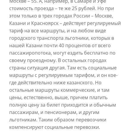
Москве – 55. А, например, в Самаре и Уфе
стоимость проезда – те же 25 рублей. Но при
этом только в трех городах России – Москве,
Казани и Красноярск – действует регулируемый
тариф на все маршруты, и на любом виде
городского транспорта льготники, которых в
нашей Казани почти 40 процентов от всего
пассажиропотока, могут ездить бесплатно по
своему проездному. В остальных городах
страны ситуация другая. Там есть социальные
маршруты с регулируемым тарифом, и он кое-
где действительно ниже казанского. Но
остальные маршруты коммерческие, и там
цены, естественно, выше, причем платить
полную цену за билет приходится и обычным
пассажирам, и пенсионерам, и другим
льготникам. Таким образом перевозчики
компенсируют социальные перевозки.