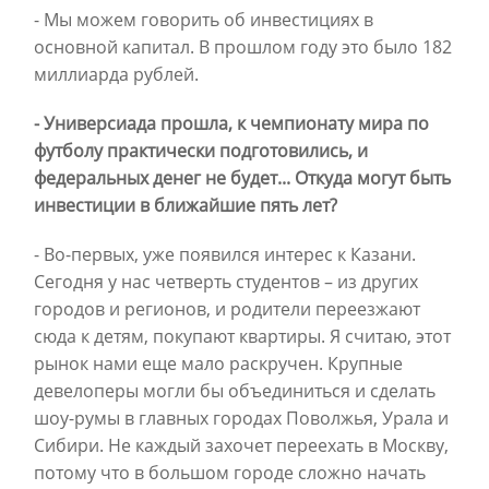
- Мы можем говорить об инвестициях в
основной капитал. В прошлом году это было 182
миллиарда рублей.
- Универсиада прошла, к чемпионату мира по
футболу практически подготовились, и
федеральных денег не будет... Откуда могут быть
инвестиции в ближайшие пять лет?
- Во-первых, уже появился интерес к Казани.
Сегодня у нас четверть студентов – из других
городов и регионов, и родители переезжают
сюда к детям, покупают квартиры. Я считаю, этот
рынок нами еще мало раскручен. Крупные
девелоперы могли бы объединиться и сделать
шоу-румы в главных городах Поволжья, Урала и
Сибири. Не каждый захочет переехать в Москву,
потому что в большом городе сложно начать