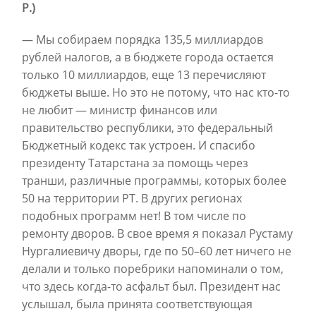
Р.)
— Мы собираем порядка 135,5 миллиардов
рублей налогов, а в бюджете города остается
только 10 миллиардов, еще 13 перечисляют
бюджеты выше. Но это не потому, что нас кто-то
не любит — министр финансов или
правительство республики, это федеральный
Бюджетный кодекс так устроен. И спасибо
президенту Татарстана за помощь через
транши, различные программы, которых более
50 на территории РТ. В других регионах
подобных программ нет! В том числе по
ремонту дворов. В свое время я показал Рустаму
Нургалиевичу дворы, где по 50–60 лет ничего не
делали и только поребрики напоминали о том,
что здесь когда-то асфальт был. Президент нас
услышал, была принята соответствующая