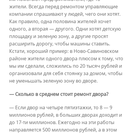
жители. Всегда перед ремонтом управляющие
компании спрашивают у людей, чего они хотят.
Как правило, одна половина жителей хочет
одного, а вторая — другого. Одни хотят детскую
площадку и зеленую зону, а другие просят
расширить дорогу, чтобы машины ставить.
Кстати, хороший пример: в Ново-Савиновском
районе жители одного двора плюсом к тому, что
мы им сделали, сложились по 20 тысяч рублей и
организовали для себя стоянку за домом, чтобы
не уменьшать зеленую зону во дворе.
— Сколько в среднем стоит ремонт двора?
— Если двор на четыре пятиэтажки, то 8 — 9
миллионов рублей, в больших дворах доходит и
до 17-ти миллионов. Ежегодно на эти работы
направляется 500 миллионов рублей, а в этом