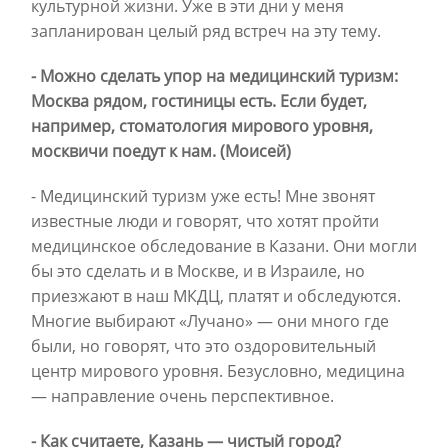
культурной жизни. Уже в эти дни у меня
запланирован целый ряд встреч на эту тему.
- Можно сделать упор на медицинский туризм:
Москва рядом, гостиницы есть. Если будет,
например, стоматология мирового уровня,
москвичи поедут к нам. (Моисей)
- Медицинский туризм уже есть! Мне звонят
известные люди и говорят, что хотят пройти
медицинское обследование в Казани. Они могли
бы это сделать и в Москве, и в Израиле, но
приезжают в наш МКДЦ, платят и обследуются.
Многие выбирают «Лучано» — они много где
были, но говорят, что это оздоровительный
центр мирового уровня. Безусловно, медицина
— направление очень перспективное.
- Как считаете, Казань — чистый город?