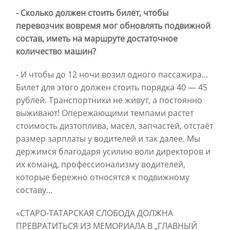
- Сколько должен стоить билет, чтобы
перевозчик вовремя мог обновлять подвижной
состав, иметь на маршруте достаточное
количество машин?
- И чтобы до 12 ночи возил одного пассажира...
Билет для этого должен стоить порядка 40 — 45
рублей. Транспортники не живут, а постоянно
выживают! Опережающими темпами растет
стоимость дизтоплива, масел, запчастей, отстаёт
размер зарплаты у водителей и так далее. Мы
держимся благодаря усилию воли директоров и
их команд, профессионализму водителей,
которые бережно относятся к подвижному
составу...
«СТАРО-ТАТАРСКАЯ СЛОБОДА ДОЛЖНА
ПРЕВРАТИТЬСЯ ИЗ МЕМОРИАЛА В „ГЛАВНЫЙ