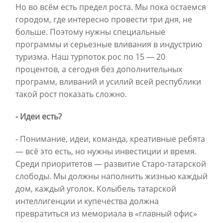
Но во всём есть предел роста. Мы пока остаемся
городом, где интересно провести три дня, не
больше. Поэтому нужны специальные
программы и серьезные вливания в индустрию
туризма. Наш турпоток рос по 15 — 20
процентов, а сегодня без дополнительных
программ, вливаний и усилий всей республики
такой рост показать сложно.
- Идеи есть?
- Понимание, идеи, команда, креативные ребята
— всё это есть, но нужны инвестиции и время.
Среди приоритетов — развитие Старо-татарской
слободы. Мы должны наполнить жизнью каждый
дом, каждый уголок. Колыбель татарской
интеллигенции и купечества должна
превратиться из мемориала в «главный офис»