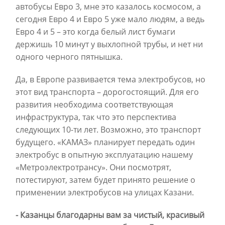
автобусы Евро 3, мне это казалось космосом, а
сегодня Евро 4 и Евро 5 уже мало людям, а ведь
Евро 4 и 5 – это когда белый лист бумаги
держишь 10 минут у выхлопной трубы, и нет ни
одного черного пятнышка.
Да, в Европе развивается тема электробусов, но
этот вид транспорта – дорогостоящий. Для его
развития необходима соответствующая
инфраструктура, так что это перспектива
следующих 10-ти лет. Возможно, это транспорт
будущего. «КАМАЗ» планирует передать один
электробус в опытную эксплуатацию нашему
«Метроэлектротрансу». Они посмотрят,
потестируют, затем будет принято решение о
применении электробусов на улицах Казани.
- Казанцы благодарны вам за чистый, красивый