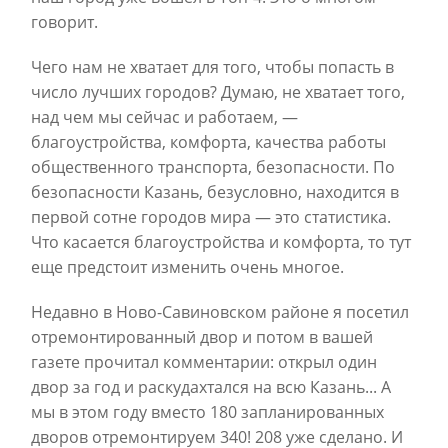
говорит.
Чего нам не хватает для того, чтобы попасть в
число лучших городов? Думаю, не хватает того,
над чем мы сейчас и работаем, —
благоустройства, комфорта, качества работы
общественного транспорта, безопасности. По
безопасности Казань, безусловно, находится в
первой сотне городов мира — это статистика.
Что касается благоустройства и комфорта, то тут
еще предстоит изменить очень многое.
Недавно в Ново-Савиновском районе я посетил
отремонтированный двор и потом в вашей
газете прочитал комментарии: открыл один
двор за год и раскудахтался на всю Казань... А
мы в этом году вместо 180 запланированных
дворов отремонтируем 340! 208 уже сделано. И