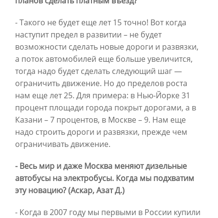
планов сделать платным въезд?
- Такого не будет еще лет 15 точно! Вот когда
наступит предел в развитии – не будет
возможности сделать новые дороги и развязки,
а поток автомобилей еще больше увеличится,
тогда надо будет сделать следующий шаг —
ограничить движение. Но до пределов роста
нам еще лет 25. Для примера: в Нью-Йорке 31
процент площади города покрыт дорогами, а в
Казани – 7 процентов, в Москве – 9. Нам еще
надо строить дороги и развязки, прежде чем
ограничивать движение.
- Весь мир и даже Москва меняют дизельные
автобусы на электробусы. Когда мы подхватим
эту новацию? (Аскар, Азат Д.)
- Когда в 2007 году мы первыми в России купили