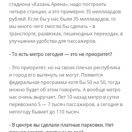
стадиона «Казань Арена», надо построить
четыре станции, а это примерно 35 миллиардов
рублей. Если бы у нас были 35 миллиардов, то
мы много чего смогли бы сделать – в
транспорте, развязках, пешеходных переходах, в
улучшении удобства для пассажиров.
- То есть метро сегодня — это не приоритет?
- Это приоритет, но на своих плечах республика
и город его вытянуть не могут. Появится
федеральная программа хотя бы 50 на 50, тогда
можно будет об этом говорить. А вообще метро
нас очень выручает. Лет 10 назад метро в сутки
перевозило 5 — 7 тысяч пассажиров, а сегодня в
непогоду бывает до 110 тысяч.
- В центре вы сделали платные парковки. Нет