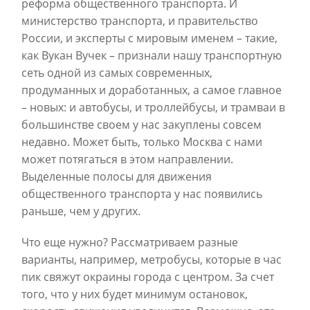
реформа общественного транспорта. И
министерство транспорта, и правительство
России, и эксперты с мировым именем – такие,
как Вукан Вучек – признали нашу транспортную
сеть одной из самых современных,
продуманных и доработанных, а самое главное
– новых: и автобусы, и троллейбусы, и трамваи в
большинстве своем у нас закуплены совсем
недавно. Может быть, только Москва с нами
может потягаться в этом направлении.
Выделенные полосы для движения
общественного транспорта у нас появились
раньше, чем у других.
Что еще нужно? Рассматриваем разные
варианты, например, метробусы, которые в час
пик свяжут окраины города с центром. За счет
того, что у них будет минимум остановок,