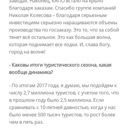
заводах. Наконец, КАПО встало на крыло
благодаря заказам. Спасибо группе компаний
Николая Колесова – благодаря серьезным
инвестициям серьезно наращиваются объемы
производства по госзаказу. Это то, что за собой
тянет всё остальное. Это как большая волна,
которая поднимает все лодки. И, слава богу,
город на волне!
- Каковы итоги туристического сезона, какая
вообще динамика?
- По итогам 2017 года, я думаю, мы подойдем к
числу 2,7 миллиона туристов, с учетом того, что
в прошлом году было 2,5 миллиона. Если
сравнивать с 10-летней давностью, когда у нас
было менее 500 тысяч туристов, то рост более
чем в пять раз.