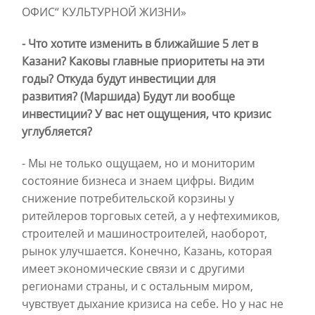
ОФИС“ КУЛЬТУРНОЙ ЖИЗНИ»
- Что хотите изменить в ближайшие 5 лет в
Казани? Каковы главные приоритеты на эти
годы? Откуда будут инвестиции для
развития? (Маршида) Будут ли вообще
инвестиции? У вас нет ощущения, что кризис
углубляется?
- Мы не только ощущаем, но и мониторим
состояние бизнеса и знаем цифры. Видим
снижение потребительской корзины у
ритейлеров торговых сетей, а у нефтехимиков,
строителей и машиностроителей, наоборот,
рынок улучшается. Конечно, Казань, которая
имеет экономические связи и с другими
регионами страны, и с остальным миром,
чувствует дыхание кризиса на себе. Но у нас не