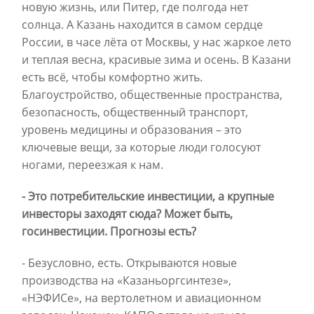
новую жизнь, или Питер, где полгода нет
солнца. А Казань находится в самом сердце
России, в часе лёта от Москвы, у нас жаркое лето
и теплая весна, красивые зима и осень. В Казани
есть всё, чтобы комфортно жить.
Благоустройство, общественные пространства,
безопасность, общественный транспорт,
уровень медицины и образования – это
ключевые вещи, за которые люди голосуют
ногами, переезжая к нам.
- Это потребительские инвестиции, а крупные
инвесторы заходят сюда? Может быть,
госинвестиции. Прогнозы есть?
- Безусловно, есть. Открываются новые
производства на «Казаньоргсинтезе»,
«НЭФИСе», на вертолетном и авиационном