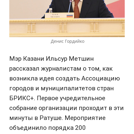
Денис Гордийко
Мэр Казани Ильсур Метшин
рассказал журналистам о том, как
возникла идея создать Ассоциацию
городов и муниципалитетов стран
БРИКС+. Первое учредительное
собрание организации проходит в эти
минуты в Ратуше. Мероприятие
объединило порядка 200