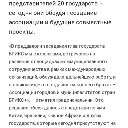
представителей 20 государств –
сегодня они обсудят создание
ассоциации и будущие совместные
проекты.
«В преддверии заседания глав государств
БРИКС мы с коллегами, встречаясь на
различных площадках межмуниципального
сотрудничества в рамках международных
организаций, обсуждали дальнейшую работу, и
возникла идея о создании «младшего брата» –
Ассоциации городов и муниципалитетов стран
БРИКС+», – отметил градоначальник. Это
решение обсуждалось с представителями
Китая, Бразилии, Южной Африки и других
государств, которые сегодня присутствуют на