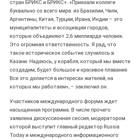
стран БРИКС и БРИКС+. «Приехали коллеги
буквально со всего мира: из Бразилии, Чили,
Аргентины, Китая, Турции, Ирана, Индии – это
муниципалитеты и ассоциации городов,
которые объединяют 2,6 миллиарда человек.
Это огромная ответственность. Я рад, что
такое историческое событие случилось в
Казани. Надеюсь, у корабля, который мы вместе
создадим, будет большое и красивое плавание.
Все это делается в интересах жителей, на
которых мы работаем», – заключил он.
Участников международного форума ждет
насыщенная программа. В числе прочего
заявлена дискуссионная сессия, модератором
которой выступит главный редактор Russia
Today и международного информационного