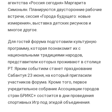
агентства «Россия сегодня» Маргарита
Симоньян. Планируются двусторонние рабочие
встречи, сессия «Города будущего: новые
измерения», выставка детских рисунков и
многое другое.
Для гостей форума подготовили культурную
программу, которая познакомит их с
национальными традициями народов,
представители которых проживают в столице
РТ. Ярким событием станет празднование
Сабантуя 23 июня, на который пригласили
участников форума. Кроме того, первое
учредительное собрание Ассоциации городов
стран БРИКС+ состоится в дни проведения
спортивных Игр под эгидой объединения.