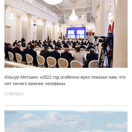
Ильсур Метшин: «2022 год особенно ярко показал нам, что
нет ничего важнее человека»
27/02/2023