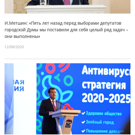
И.Метшин: «Пять лет назад перед выборами депутатов
городской Думы мы поставили для себя целый ряд задач –
они выполнены»
12/08/2020