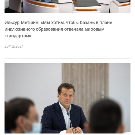
Ильсур Метшин: «Мы хотим, чтобы Казань в плане
инклюзивного образования отвечала мировым
стандартам»
23/12/2021