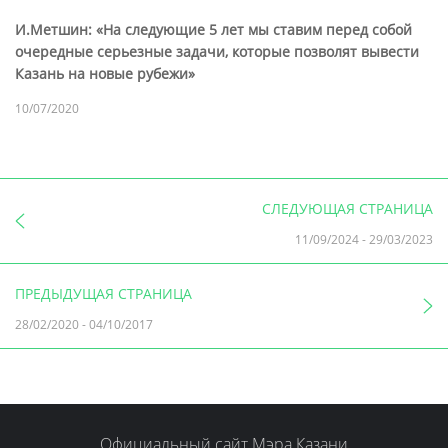
И.Метшин: «На следующие 5 лет мы ставим перед собой
очередные серьезные задачи, которые позволят вывести
Казань на новые рубежи»
10/07/2020
СЛЕДУЮЩАЯ СТРАНИЦА
11/09/2024
-
29/03/2023
ПРЕДЫДУЩАЯ СТРАНИЦА
28/02/2020
-
04/10/2017
Официальный сайт Мэра Казани