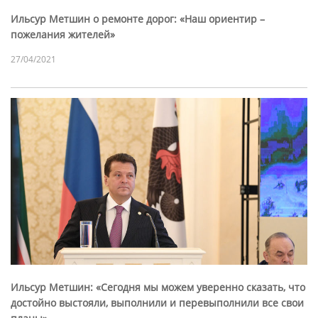
Ильсур Метшин о ремонте дорог: «Наш ориентир –
пожелания жителей»
27/04/2021
Ильсур Метшин: «Сегодня мы можем уверенно сказать, что
достойно выстояли, выполнили и перевыполнили все свои