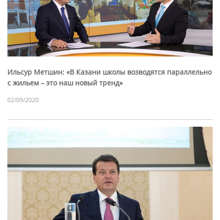
Ильсур Метшин: «В Казани школы возводятся параллельно
с жильем – это наш новый тренд»
02/09/2020