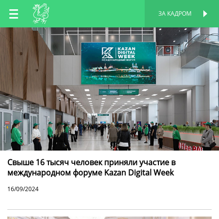
RU
ЗА КАДРОМ
ПЕРСОНАЛЬНАЯ
СТРАНИЦА
EN
TT
Свыше 16 тысяч человек приняли участие в
международном форуме Kazan Digital Week
16/09/2024