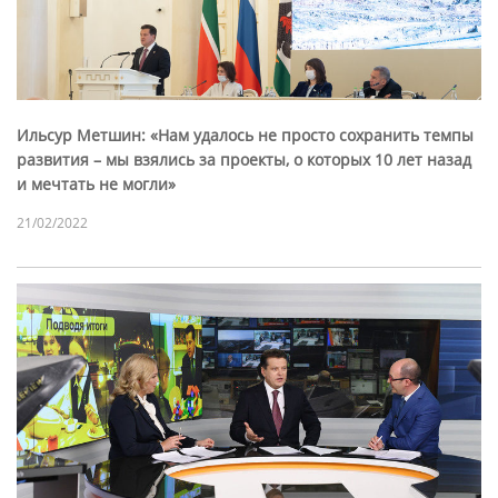
Ильсур Метшин: «Нам удалось не просто сохранить темпы
развития – мы взялись за проекты, о которых 10 лет назад
и мечтать не могли»
21/02/2022