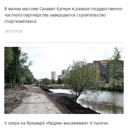
В жилом массиве Салават Купере в рамках государственно-
частного партнерства завершается строительство
спорткомплекса
29/07/2026
У озера на бульваре «Ярдэм» высаживают 4 тысячи