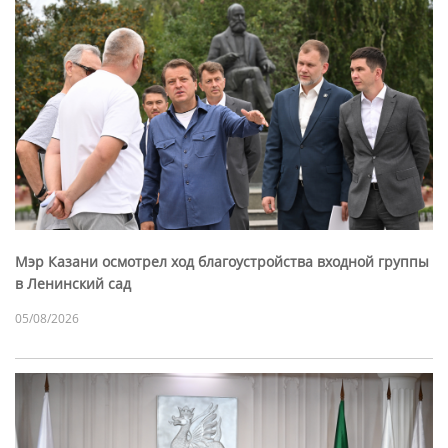
Мэр Казани осмотрел ход благоустройства входной группы
в Ленинский сад
05/08/2026