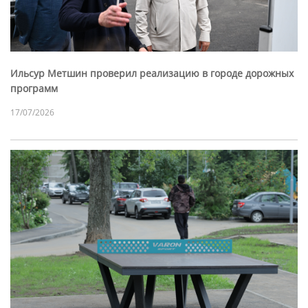
Ильсур Метшин проверил реализацию в городе дорожных
программ
17/07/2026