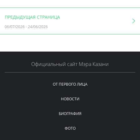
ПРЕДЫДУЩАЯ СТРАНИЦА
06/07/2026
-
24/06/2026
Официальный сайт Мэра Казани
ОТ ПЕРВОГО ЛИЦА
НОВОСТИ
БИОГРАФИЯ
ФОТО