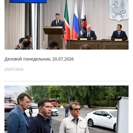
Деловой понедельник, 20.07.2026
20/07/2026