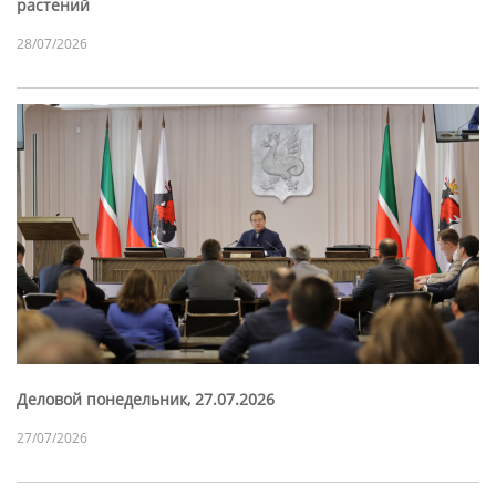
растений
28/07/2026
Деловой понедельник, 27.07.2026
27/07/2026