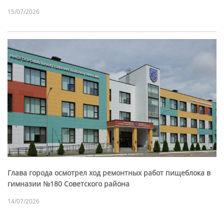
15/07/2026
Глава города осмотрел ход ремонтных работ пищеблока в
гимназии №180 Советского района
14/07/2026