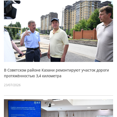
В Советском районе Казани ремонтируют участок дороги
протяжённостью 3,4 километра
23/07/2026