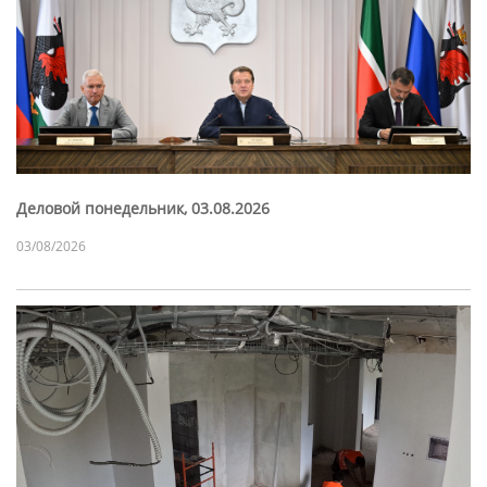
Деловой понедельник, 03.08.2026
03/08/2026