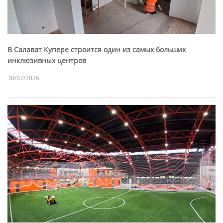
В Салават Купере строится один из самых больших
инклюзивных центров
30/07/2026