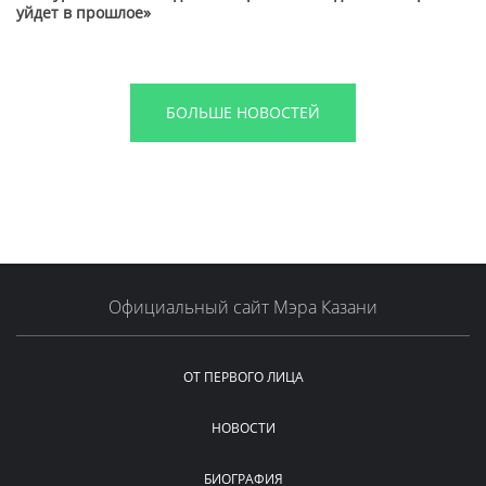
уйдет в прошлое»
БОЛЬШЕ НОВОСТЕЙ
Официальный сайт Мэра Казани
ОТ ПЕРВОГО ЛИЦА
НОВОСТИ
БИОГРАФИЯ