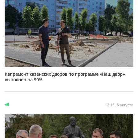
Капремонт казанских дворов по программе «Наш двор»
выполнен на 90%
12:16
5 августа