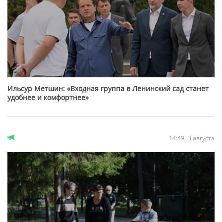
Ильсур Метшин: «Входная группа в Ленинский сад станет
удобнее и комфортнее»
14:49
3 августа