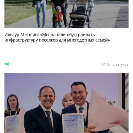
Ильсур Метшин: «Мы начали обустраивать
инфраструктуру поселков для многодетных семей»
14:10
3 августа