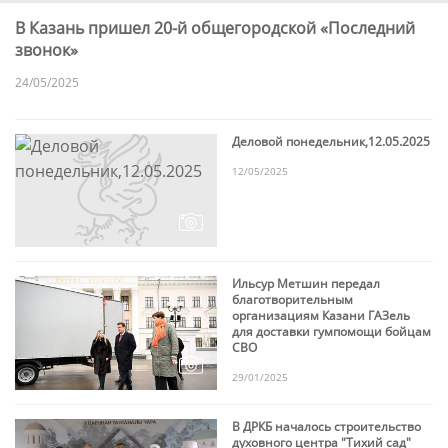
В Казань пришел 20-й общегородской «Последний
звонок»
24/05/2025
Деловой понедельник,12.05.2025
12/05/2025
Ильсур Метшин передал
благотворительным
организациям Казани ГАЗель
для доставки гумпомощи бойцам
СВО
29/01/2025
В ДРКБ началось строительство
духовного центра "Тихий сад"