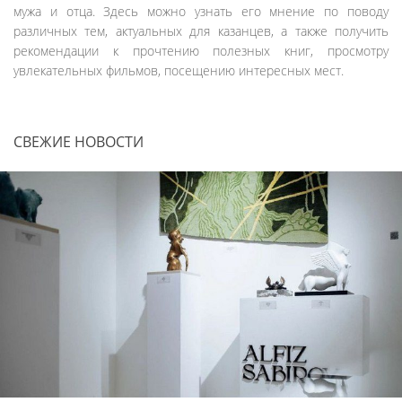
мужа и отца. Здесь можно узнать его мнение по поводу
различных тем, актуальных для казанцев, а также получить
рекомендации к прочтению полезных книг, просмотру
увлекательных фильмов, посещению интересных мест.
СВЕЖИЕ НОВОСТИ