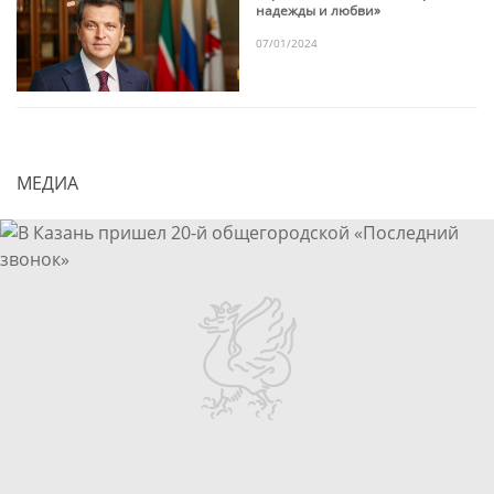
надежды и любви»
07/01/2024
МЕДИА