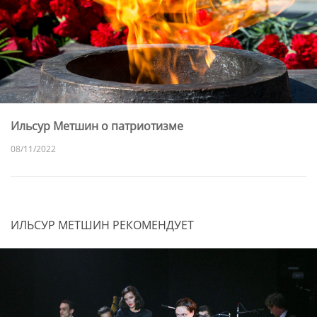
Ильсур Метшин о патриотизме
08/11/2022
ИЛЬСУР МЕТШИН РЕКОМЕНДУЕТ