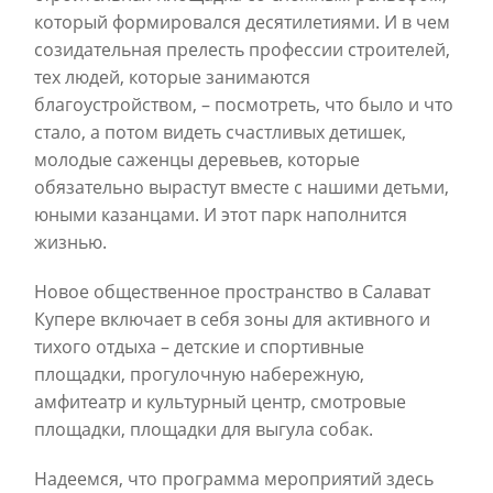
который формировался десятилетиями. И в чем
созидательная прелесть профессии строителей,
тех людей, которые занимаются
благоустройством, – посмотреть, что было и что
стало, а потом видеть счастливых детишек,
молодые саженцы деревьев, которые
обязательно вырастут вместе с нашими детьми,
юными казанцами. И этот парк наполнится
жизнью.
Новое общественное пространство в Салават
Купере включает в себя зоны для активного и
тихого отдыха – детские и спортивные
площадки, прогулочную набережную,
амфитеатр и культурный центр, смотровые
площадки, площадки для выгула собак.
Надеемся, что программа мероприятий здесь