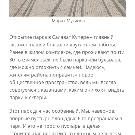
Марат Мугинов
Открытие парка в Салават Купере – главный
экзамен нашей большой двухлетней работы.
Ранее в жилом комплексе, где проживают почти
30 тысяч человек, не было парка или бульвара,
где можно отдохнуть с семьей. Надеюсь,
жителям района понравится новое
общественное пространство, ведь мы всегда
советуемся с казанцами, каким они хотят видеть
парки и скверы.
Этот парк для нас особенный. Мы, наверное,
впервые пустырь площадью 6 га превращаем в
парк. И это не просто пустырь, а целая
строительная площадка со сложным рельефом,