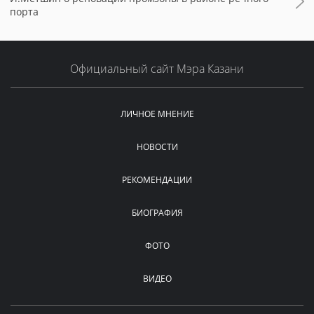
порта
Официальный сайт Мэра Казани
ЛИЧНОЕ МНЕНИЕ
НОВОСТИ
РЕКОМЕНДАЦИИ
БИОГРАФИЯ
ФОТО
ВИДЕО