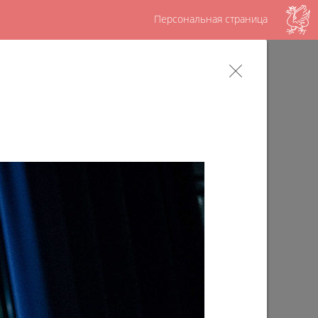
Персональная страница