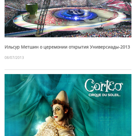
Ильсур Метшин о церемонии открытия Универсиады-2013
08/07/2013