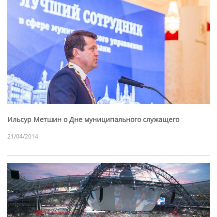
Ильсур Метшин о Дне муниципального служащего
21/04/2014