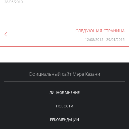
28/05/2010
СЛЕДУЮЩАЯ СТРАНИЦА
12/08/2015
-
29/01/2015
Официальный сайт Мэра Казани
ЛИЧНОЕ МНЕНИЕ
НОВОСТИ
РЕКОМЕНДАЦИИ