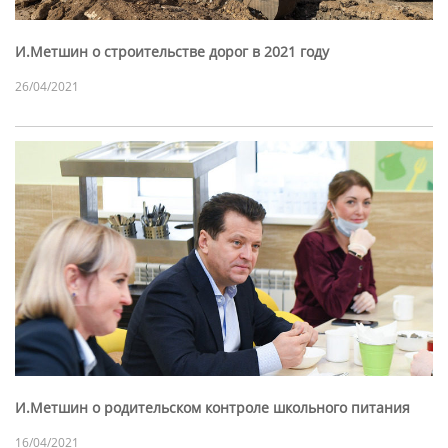
И.Метшин о строительстве дорог в 2021 году
26/04/2021
И.Метшин о родительском контроле школьного питания
16/04/2021