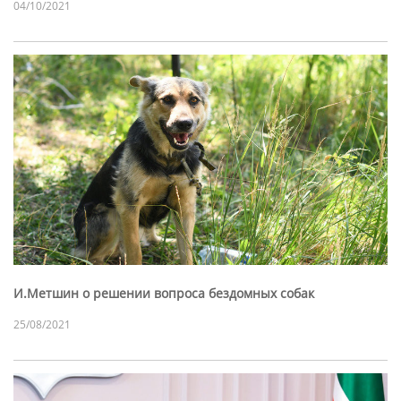
04/10/2021
И.Метшин о решении вопроса бездомных собак
25/08/2021