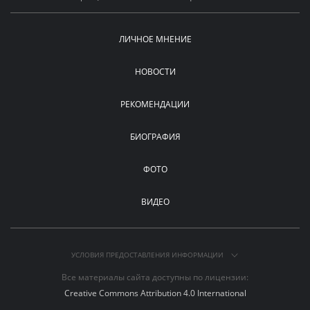
ЛИЧНОЕ МНЕНИЕ
НОВОСТИ
РЕКОМЕНДАЦИИ
БИОГРАФИЯ
ФОТО
ВИДЕО
УСЛОВИЯ ПРЕДОСТАВЛЕНИЯ ИНФОРМАЦИИ
Все материалы сайта доступны по лицензии:
Creative Commons Attribution 4.0 International