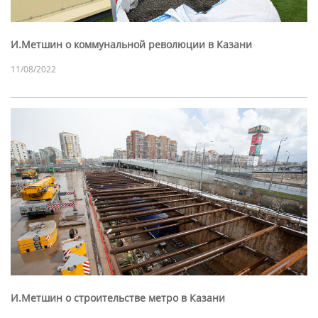
И.Метшин о коммунальной революции в Казани
11/08/2022
И.Метшин о строительстве метро в Казани