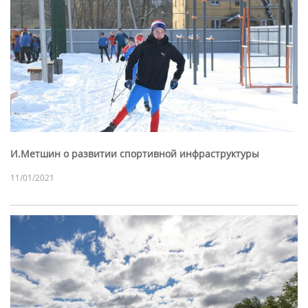
И.Метшин о развитии спортивной инфраструктуры
11/01/2021