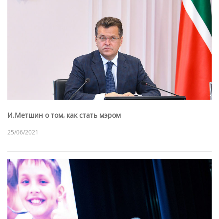
И.Метшин о том, как стать мэром
25/06/2021