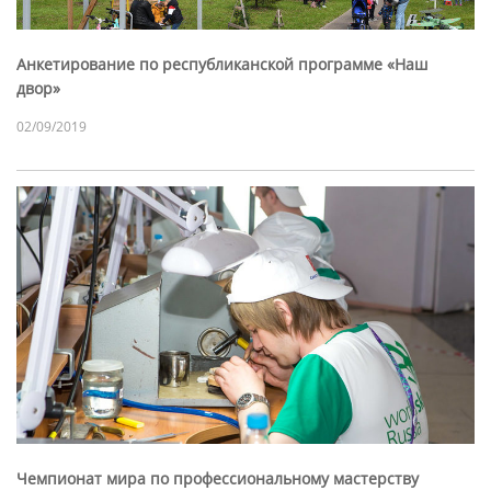
Анкетирование по республиканской программе «Наш
двор»
02/09/2019
Чемпионат мира по профессиональному мастерству