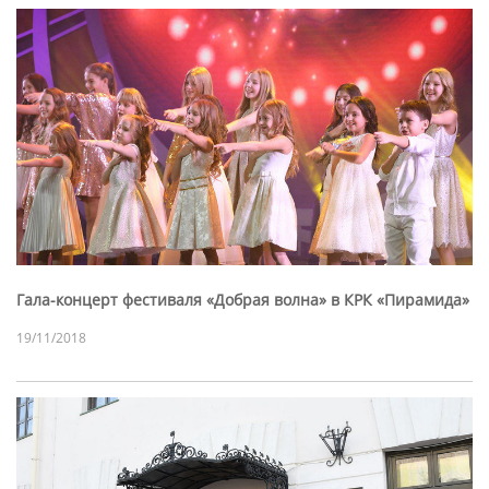
Гала-концерт фестиваля «Добрая волна» в КРК «Пирамида»
19/11/2018