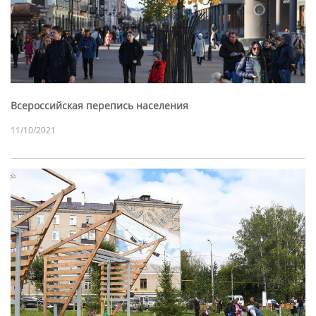
Всероссийская перепись населения
11/10/2021