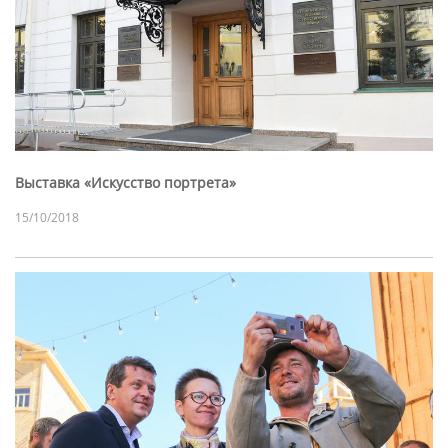
Выставка «Искусство портрета»
15/10/2018