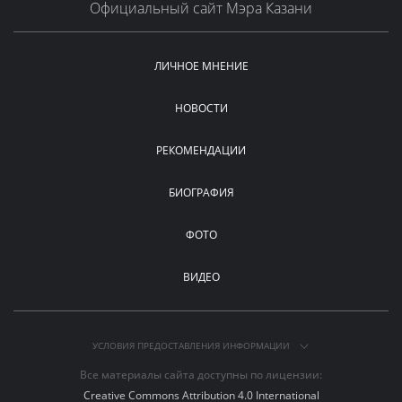
Официальный сайт Мэра Казани
ЛИЧНОЕ МНЕНИЕ
НОВОСТИ
РЕКОМЕНДАЦИИ
БИОГРАФИЯ
ФОТО
ВИДЕО
УСЛОВИЯ ПРЕДОСТАВЛЕНИЯ ИНФОРМАЦИИ
Все материалы сайта доступны по лицензии:
Creative Commons Attribution 4.0 International