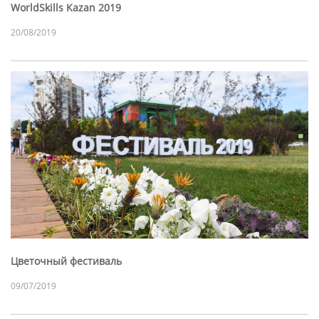
WorldSkills Kazan 2019
20/08/2019
Цветочный фестиваль
09/07/2019