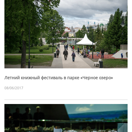
Летний книжный фестиваль в парке «Черное озеро»
08/06/2017