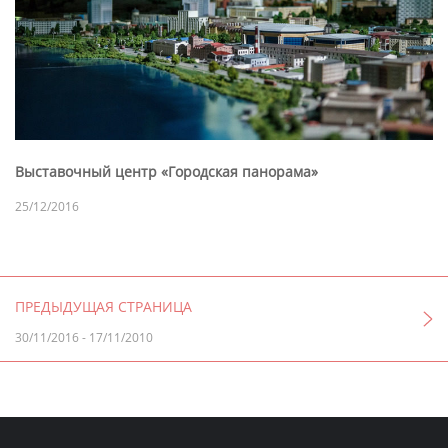
Выставочный центр «Городская панорама»
25/12/2016
ПРЕДЫДУЩАЯ СТРАНИЦА
30/11/2016
-
17/11/2010