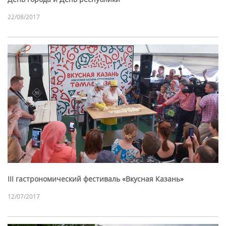
22/08/2017
III гастрономический фестиваль «Вкусная Казань»
12/07/2017