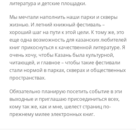
литература и детские площадки.
Мы мечтали наполнить наши парки и скверы
жизнью. И летний книжный фестиваль –
хороший шаг на пути к этой цели. К тому же, это
еще одна возможность для казанских любителей
книг прикоснуться к качественной литературе. Я
очень хочу, чтобы Казань была культурной,
читающей, и главное – чтобы такие фестивали
стали нормой в парках, скверах и общественных
пространствах.
Обязательно планирую посетить событие в эти
выходные и приглашаю присоединиться всех,
кому так же, как и мне, шелест страниц по-
прежнему милее электронных книг.