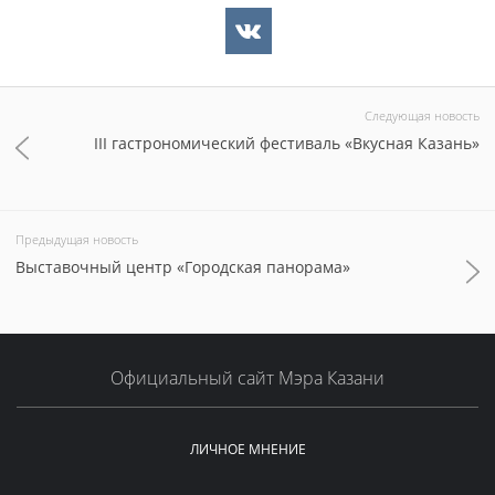
Следующая новость
III гастрономический фестиваль «Вкусная Казань»
Предыдущая новость
Выставочный центр «Городская панорама»
Официальный сайт Мэра Казани
ЛИЧНОЕ МНЕНИЕ