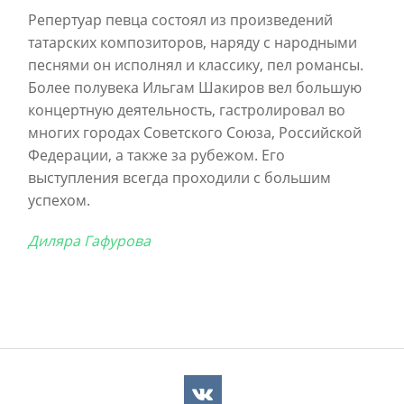
Репертуар певца состоял из произведений
татарских композиторов, наряду с народными
песнями он исполнял и классику, пел романсы.
Более полувека Ильгам Шакиров вел большую
концертную деятельность, гастролировал во
многих городах Советского Союза, Российской
Федерации, а также за рубежом. Его
выступления всегда проходили с большим
успехом.
Диляра Гафурова