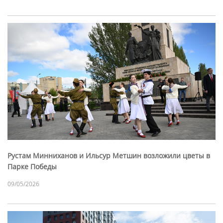
Рустам Минниханов и Ильсур Метшин возложили цветы в
Парке Победы
09/05/2026