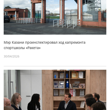
Мэр Казани проинспектировал ход капремонта
спортшколы «Ракета»
30/04/2026