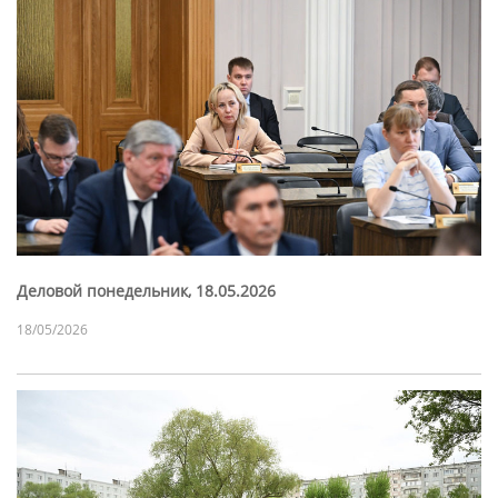
Деловой понедельник, 18.05.2026
18/05/2026