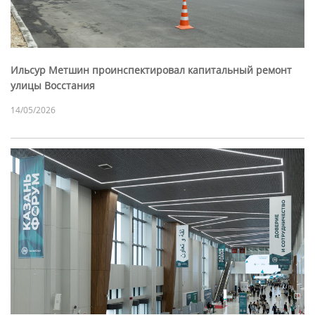
Ильсур Метшин проинспектировал капитальный ремонт
улицы Восстания
14/05/2026