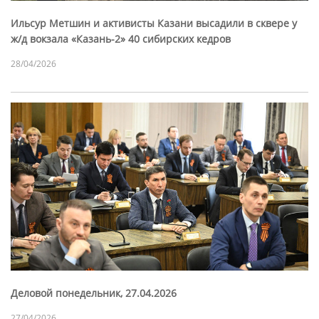
Ильсур Метшин и активисты Казани высадили в сквере у
ж/д вокзала «Казань-2» 40 сибирских кедров
28/04/2026
Деловой понедельник, 27.04.2026
27/04/2026