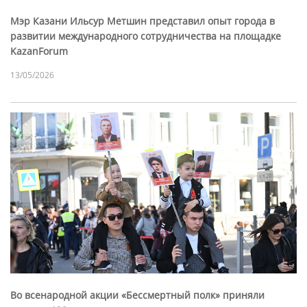
Мэр Казани Ильсур Метшин представил опыт города в
развитии международного сотрудничества на площадке
KazanForum
13/05/2026
Во всенародной акции «Бессмертный полк» приняли