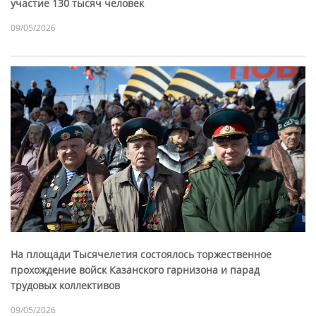
участие 130 тысяч человек
09/05/2026
На площади Тысячелетия состоялось торжественное
прохождение войск Казанского гарнизона и парад
трудовых коллективов
09/05/2026