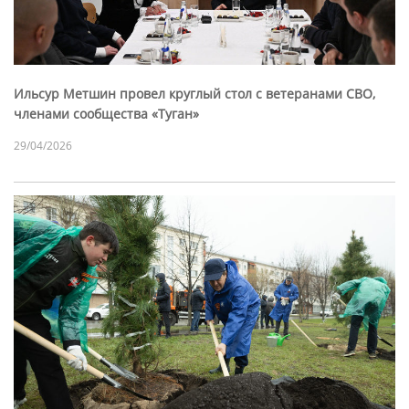
Ильсур Метшин провел круглый стол с ветеранами СВО,
членами сообщества «Туган»
29/04/2026