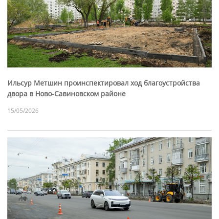
Ильсур Метшин проинспектировал ход благоустройства
двора в Ново-Савиновском районе
15/05/2026