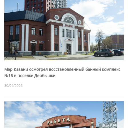
Мэр Казани осмотрел восстановленный банный комплекс
№16 в поселке Дербышки
30/04/2026