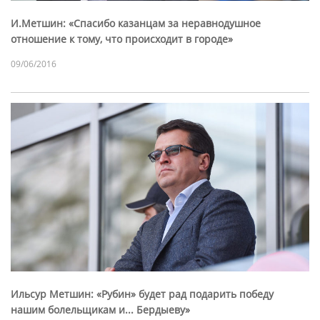
И.Метшин: «Спасибо казанцам за неравнодушное
отношение к тому, что происходит в городе»
09/06/2016
Ильсур Метшин: «Рубин» будет рад подарить победу
нашим болельщикам и... Бердыеву»