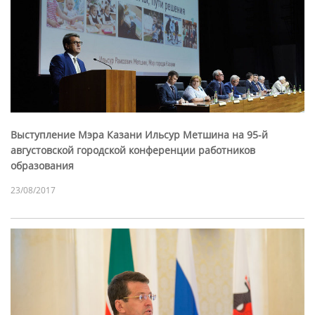
Выступление Мэра Казани Ильсур Метшина на 95-й
августовской городской конференции работников
образования
23/08/2017