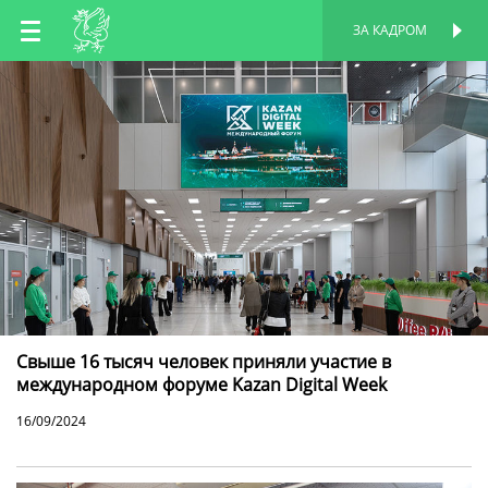
RU
ЗА КАДРОМ
ПЕРСОНАЛЬНАЯ
СТРАНИЦА
EN
TT
Свыше 16 тысяч человек приняли участие в
международном форуме Kazan Digital Week
16/09/2024