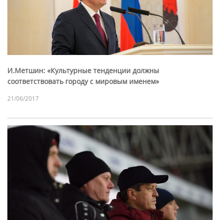
И.Метшин: «Культурные тенденции должны
соответствовать городу с мировым именем»
21/06/2017