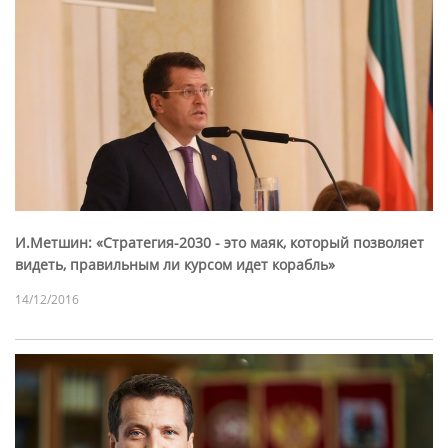
И.Метшин: «Стратегия-2030 - это маяк, который позволяет
видеть, правильным ли курсом идет корабль»
14/12/2016