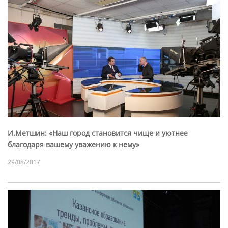
И.Метшин: «Наш город становится чище и уютнее
благодаря вашему уважению к нему»
29/08/2017