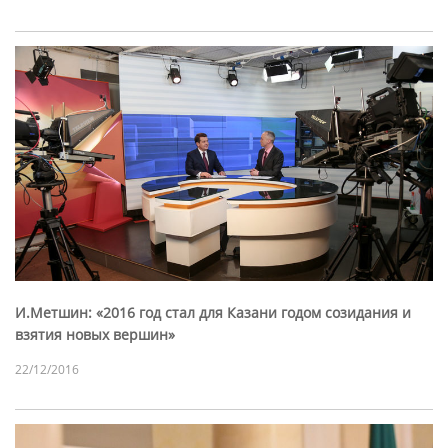
И.Метшин: «2016 год стал для Казани годом созидания и
взятия новых вершин»
22/12/2016