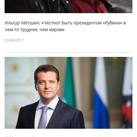
Ильсур Метшин: «Честно? Быть президентом «Рубина» в
чем-то труднее, чем мэром»
02/06/2017