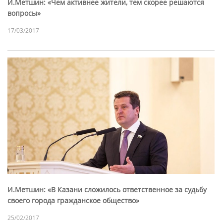
И.Метшин: «Чем активнее жители, тем скорее решаются
вопросы»
17/03/2017
И.Метшин: «В Казани сложилось ответственное за судьбу
своего города гражданское общество»
25/02/2017