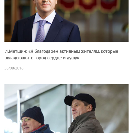
И.Метшин: «Я благодарен активным жителям, которые
вкладывают в город сердце и душу»
30/08/2016