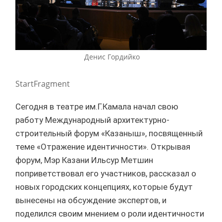
Денис Гордийко
StartFragment
Сегодня в театре им.Г.Камала начал свою
работу Международный архитектурно-
строительный форум «Казаныш», посвященный
теме «Отражение идентичности». Открывая
форум, Мэр Казани Ильсур Метшин
поприветствовал его участников, рассказал о
новых городских концепциях, которые будут
вынесены на обсуждение экспертов, и
поделился своим мнением о роли идентичности