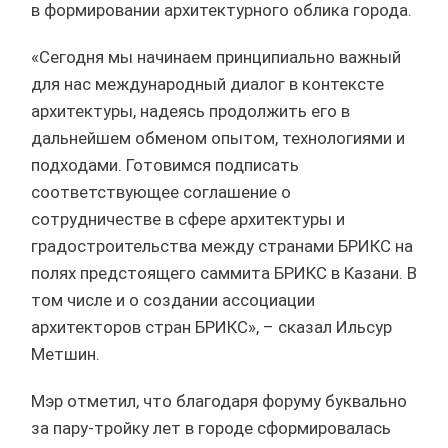
в формировании архитектурного облика города.
«Сегодня мы начинаем принципиально важный
для нас международный диалог в контексте
архитектуры, надеясь продолжить его в
дальнейшем обменом опытом, технологиями и
подходами. Готовимся подписать
соответствующее соглашение о
сотрудничестве в сфере архитектуры и
градостроительства между странами БРИКС на
полях предстоящего саммита БРИКС в Казани. В
том числе и о создании ассоциации
архитекторов стран БРИКС», – сказал Ильсур
Метшин.
Мэр отметил, что благодаря форуму буквально
за пару-тройку лет в городе сформировалась