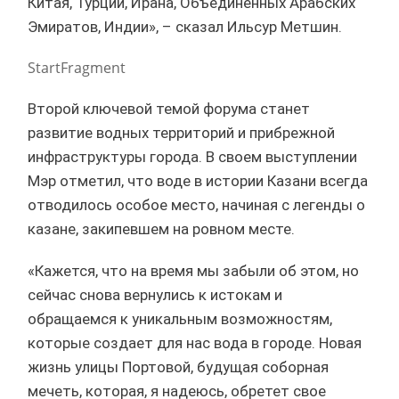
Китая, Турции, Ирана, Объединенных Арабских
Эмиратов, Индии», – сказал Ильсур Метшин.
StartFragment
Второй ключевой темой форума станет
развитие водных территорий и прибрежной
инфраструктуры города. В своем выступлении
Мэр отметил, что воде в истории Казани всегда
отводилось особое место, начиная с легенды о
казане, закипевшем на ровном месте.
«Кажется, что на время мы забыли об этом, но
сейчас снова вернулись к истокам и
обращаемся к уникальным возможностям,
которые создает для нас вода в городе. Новая
жизнь улицы Портовой, будущая соборная
мечеть, которая, я надеюсь, обретет свое