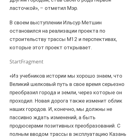
ласточкой», – отметил Мэр.
В своем выступлении Ильсур Метшин
остановился на реализации проекта по
строительству трассы М12 и перспективах,
которые этот проект открывает.
StartFragment
«Из учебников истории мы хорошо знаем, что
Великий шелковый путь в свое время серьезно
преобразил города и земли, через которые он
проходил. Новая дорога также изменит облик
наших городов. И, конечно, мы должны не
пассивно ждать изменений, а быть
продюсерами позитивных преобразований. С
полным вводом трассы в эксплуатацию Казань