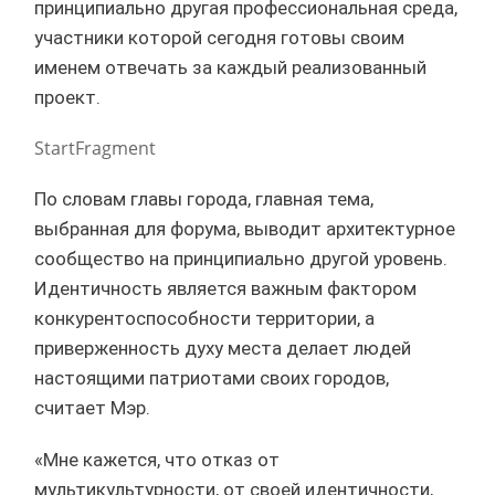
принципиально другая профессиональная среда,
участники которой сегодня готовы своим
именем отвечать за каждый реализованный
проект.
StartFragment
По словам главы города, главная тема,
выбранная для форума, выводит архитектурное
сообщество на принципиально другой уровень.
Идентичность является важным фактором
конкурентоспособности территории, а
приверженность духу места делает людей
настоящими патриотами своих городов,
считает Мэр.
«Мне кажется, что отказ от
мультикультурности, от своей идентичности,