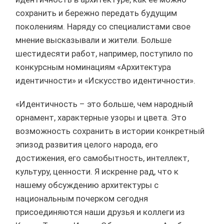
сохранить и бережно передать будущим
поколениям. Наряду со специалистами свое
мнение высказывали и жители. Больше
шестидесяти работ, например, поступило по
конкурсным номинациям «Архитектура
идентичности» и «Искусство идентичности».
«Идентичность – это больше, чем народный
орнамент, характерные узоры и цвета. Это
возможность сохранить в истории конкретный
эпизод развития целого народа, его
достижения, его самобытность, интеллект,
культуру, ценности. Я искренне рад, что к
нашему обсуждению архитектуры с
национальным почерком сегодня
присоединяются наши друзья и коллеги из