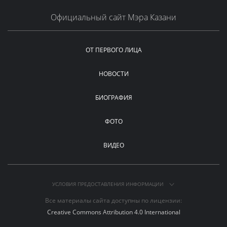
Официальный сайт Мэра Казани
ОТ ПЕРВОГО ЛИЦА
НОВОСТИ
БИОГРАФИЯ
ФОТО
ВИДЕО
УСЛОВИЯ ПРЕДОСТАВЛЕНИЯ ИНФОРМАЦИИ
Все материалы сайта доступны по лицензии:
Creative Commons Attribution 4.0 International