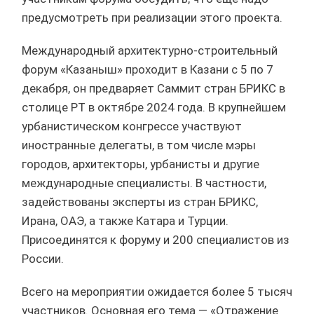
предусмотреть при реализации этого проекта.
Международный архитектурно-строительный
форум «Казаныш» проходит в Казани с 5 по 7
декабря, он предваряет Саммит стран БРИКС в
столице РТ в октябре 2024 года. В крупнейшем
урбанистическом конгрессе участвуют
иностранные делегаты, в том числе мэры
городов, архитекторы, урбанисты и другие
международные специалисты. В частности,
задействованы эксперты из стран БРИКС,
Ирана, ОАЭ, а также Катара и Турции.
Присоединятся к форуму и 200 специалистов из
России.
Всего на мероприятии ожидается более 5 тысяч
участников. Основная его тема — «Отражение