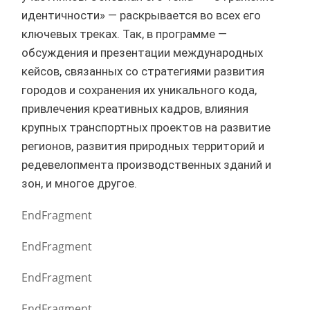
идентичности» — раскрывается во всех его
ключевых треках. Так, в программе —
обсуждения и презентации международных
кейсов, связанных со стратегиями развития
городов и сохранения их уникального кода,
привлечения креативных кадров, влияния
крупных транспортных проектов на развитие
регионов, развития природных территорий и
редевелопмента производственных зданий и
зон, и многое другое.
EndFragment
EndFragment
EndFragment
EndFragment