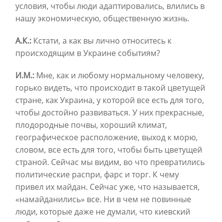
условия, чтобы люди адаптировались, влились в
нашу экономическую, общественную жизнь.
А.К.:
Кстати, а как вы лично относитесь к
происходящим в Украине событиям?
И.М.:
Мне, как и любому нормальному человеку,
горько видеть, что происходит в такой цветущей
стране, как Украина, у которой все есть для того,
чтобы достойно развиваться. У них прекрасные,
плодородные почвы, хороший климат,
географическое расположение, выход к морю,
словом, все есть для того, чтобы быть цветущей
страной. Сейчас мы видим, во что превратились
политические распри, фарс и торг. К чему
привел их майдан. Сейчас уже, что называется,
«намайданились» все. Ни в чем не повинные
люди, которые даже не думали, что киевский