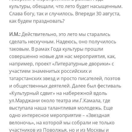
культуры, обещали, что лето будет насыщенным.
Слава богу, так и случилось. Впереди 30 августа,
как будем праздновать?
И.М.:
Действительно, это лето мы старались
сделать нескучным. Надеюсь, оно получилось
таковым. В рамах Года культуры прошли
совершенно новые для нас мероприятия, как,
например, проект «Литературные дворики» с
участием знаменитых российских и
татарстанских звезд и просто писателей, поэтов
и общественных деятелей. Далее был фестиваль
«Культурный сдвиг» на набережной вдоль
ул.Марджани около театра им.Г.Камала, где
выступала наша талантливая молодежь. Еще
одно интересное мероприятие – «Звездная
велоночь», на которой мы собрали не только
участников из Поволжья, но и из Москвы и