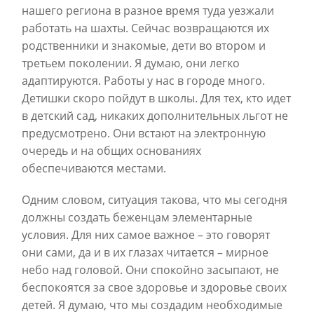
нашего региона в разное время туда уезжали
работать на шахты. Сейчас возвращаются их
родственники и знакомые, дети во втором и
третьем поколении. Я думаю, они легко
адаптируются. Работы у нас в городе много.
Детишки скоро пойдут в школы. Для тех, кто идет
в детский сад, никаких дополнительных льгот не
предусмотрено. Они встают на электронную
очередь и на общих основаниях
обеспечиваются местами.
Одним словом, ситуация такова, что мы сегодня
должны создать беженцам элементарные
условия. Для них самое важное – это говорят
они сами, да и в их глазах читается – мирное
небо над головой. Они спокойно засыпают, не
беспокоятся за свое здоровье и здоровье своих
детей. Я думаю, что мы создадим необходимые