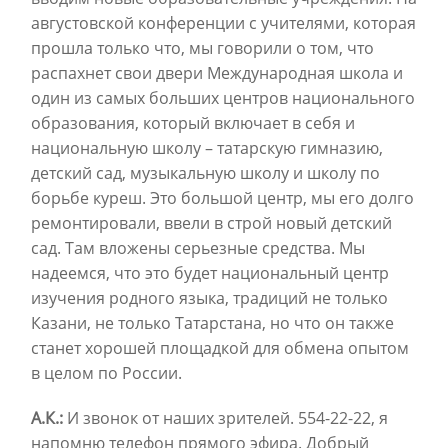
августовской конференции с учителями, которая
прошла только что, мы говорили о том, что
распахнет свои двери Международная школа и
один из самых больших центров национального
образования, который включает в себя и
национальную школу – татарскую гимназию,
детский сад, музыкальную школу и школу по
борьбе куреш. Это большой центр, мы его долго
ремонтировали, ввели в строй новый детский
сад. Там вложены серьезные средства. Мы
надеемся, что это будет национальный центр
изучения родного языка, традиций не только
Казани, не только Татарстана, но что он также
станет хорошей площадкой для обмена опытом
в целом по России.
А.К.:
И звонок от наших зрителей. 554-22-22, я
напомню телефон прямого эфира. Добрый