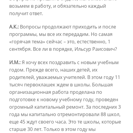
возьмем в работу, и обязательно каждый
получит ответ.
А.К.:
Вопросы продолжают приходить и после
программы, мы все их передадим. Но самая
«горячая тема» сейчас – это, естественно, 1
сентября. Все ли в порядке, Ильсур Раисович?
И.М.:
Я хочу всех поздравить с новым учебным
годом. Прежде всего, наших детей, их
родителей, уважаемых учителей. В этом году 11
тысяч первоклашек ждем в школы. Большая
организационная работа проделана по
подготовке к новому учебному году, проведен
огромный капитальный ремонт. За последних 3
года мы капитально отремонтировали 88 школ,
еще 45 ждут своего часа. Это те школы, которые
старше 30 лет. Только в этом году мы