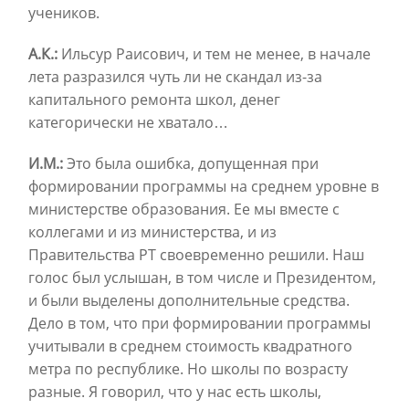
учеников.
А.К.:
Ильсур Раисович, и тем не менее, в начале
лета разразился чуть ли не скандал из-за
капитального ремонта школ, денег
категорически не хватало…
И.М.:
Это была ошибка, допущенная при
формировании программы на среднем уровне в
министерстве образования. Ее мы вместе с
коллегами и из министерства, и из
Правительства РТ своевременно решили. Наш
голос был услышан, в том числе и Президентом,
и были выделены дополнительные средства.
Дело в том, что при формировании программы
учитывали в среднем стоимость квадратного
метра по республике. Но школы по возрасту
разные. Я говорил, что у нас есть школы,