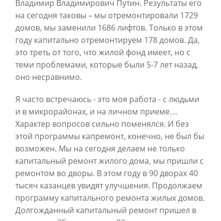
Владимир Владимирович Путин. Результаты его
на сегодня таковы – мы отремонтировали 1729
домов, мы заменили 1686 лифтов. Только в этом
году капитально отремонтируем 178 домов. Да,
это треть от того, что жилой фонд имеет, но с
теми проблемами, которые были 5-7 лет назад,
оно несравнимо.
Я часто встречаюсь - это моя работа - с людьми
и в микрорайонах, и на личном приеме…
Характер вопросов сильно поменялся. И без
этой программы капремонт, конечно, не был бы
возможен. Мы на сегодня делаем не только
капитальный ремонт жилого дома, мы пришли с
ремонтом во дворы. В этом году в 90 дворах 40
тысяч казанцев увидят улучшения. Продолжаем
программу капитального ремонта жилых домов.
Долгожданный капитальный ремонт пришел в