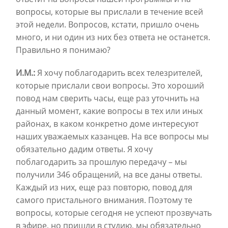
вопросы, которые вы прислали в течение всей
этой недели. Вопросов, кстати, пришло очень
много, и ни один из них без ответа не останется.
Правильно я понимаю?
И.М.:
Я хочу поблагодарить всех телезрителей,
которые прислали свои вопросы. Это хороший
повод нам сверить часы, еще раз уточнить на
данный момент, какие вопросы в тех или иных
районах, в каком конкретно доме интересуют
наших уважаемых казанцев. На все вопросы мы
обязательно дадим ответы. Я хочу
поблагодарить за прошлую передачу – мы
получили 346 обращений, на все даны ответы.
Каждый из них, еще раз повторю, повод для
самого пристального внимания. Поэтому те
вопросы, которые сегодня не успеют прозвучать
в эфире, но пришли в студию, мы обязательно