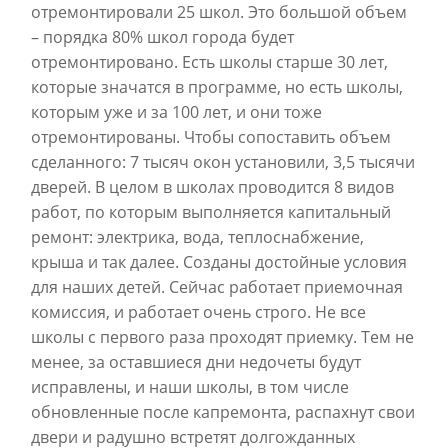
отремонтировали 25 школ. Это большой объем
– порядка 80% школ города будет
отремонтировано. Есть школы старше 30 лет,
которые значатся в программе, но есть школы,
которым уже и за 100 лет, и они тоже
отремонтированы. Чтобы сопоставить объем
сделанного: 7 тысяч окон установили, 3,5 тысячи
дверей. В целом в школах проводится 8 видов
работ, по которым выполняется капитальный
ремонт: электрика, вода, теплоснабжение,
крыша и так далее. Созданы достойные условия
для наших детей. Сейчас работает приемочная
комиссия, и работает очень строго. Не все
школы с первого раза проходят приемку. Тем не
менее, за оставшиеся дни недочеты будут
исправлены, и наши школы, в том числе
обновленные после капремонта, распахнут свои
двери и радушно встретят долгожданных