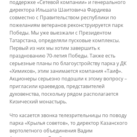
поддержке «Сетевой компании» и генерального
директора Ильшата Шаитовича Фардиева
совместно с Правительством республики по
пожеланиям ветеранов реконструируется парк
Победы. Мы уже выезжали с Президентом
Татарстана, определяли пусковые комплексы.
Первый из них мы хотим завершить к
празднованию 70-летия Победы. Также есть
серьезные планы по благоустройству парка у ДК
«Химиков», этим занимается компания «Таиф».
Акционеры серьезно подошли к этому вопросу –
пригласили краеведов, представителей
духовенства, поскольку рядом располагается
Кизический монастырь.
Что касается звонка телезрительницы по поводу
парка «Крылья советов», то директор Казанского
вертолетного объединения Вадим