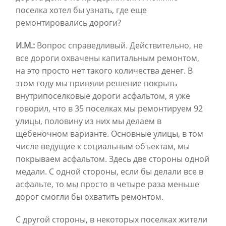
поселка хотел бы узнать, где еще
ремонтировались дороги?
И.М.:
Вопрос справедливый. Действительно, не
все дороги охвачены капитальным ремонтом,
на это просто нет такого количества денег. В
этом году мы приняли решение покрыть
внутрипоселковые дороги асфальтом, я уже
говорил, что в 35 поселках мы ремонтируем 92
улицы, половину из них мы делаем в
щебеночном варианте. Основные улицы, в том
числе ведущие к социальным объектам, мы
покрываем асфальтом. Здесь две стороны одной
медали. С одной стороны, если бы делали все в
асфальте, то мы просто в четыре раза меньше
дорог смогли бы охватить ремонтом.
С другой стороны, в некоторых поселках жители