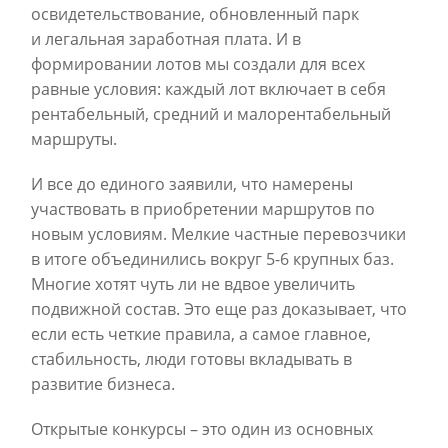
освидетельствование, обновленный парк
и легальная заработная плата. И в
формировании лотов мы создали для всех
равные условия: каждый лот включает в себя
рентабельный, средний и малорентабельный
маршруты.
И все до единого заявили, что намерены
участвовать в приобретении маршрутов по
новым условиям. Мелкие частные перевозчики
в итоге объединились вокруг 5-6 крупных баз.
Многие хотят чуть ли не вдвое увеличить
подвижной состав. Это еще раз доказывает, что
если есть четкие правила, а самое главное,
стабильность, люди готовы вкладывать в
развитие бизнеса.
Открытые конкурсы – это один из основных