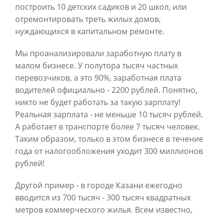
построить 10 детских садиков и 20 школ, или
отремонтировать треть жилых домов,
нуждающихся в капитальном ремонте.
Мы проанализировали заработную плату в
малом бизнесе. У полутора тысяч частных
перевозчиков, а это 90%, заработная плата
водителей официально - 2200 рублей. Понятно,
никто не будет работать за такую зарплату!
Реальная зарплата - не меньше 10 тысяч рублей.
А работает в транспорте более 7 тысяч человек.
Таким образом, только в этом бизнесе в течение
года от налогообложения уходит 300 миллионов
рублей!
Другой пример - в городе Казани ежегодно
вводится из 700 тысяч - 300 тысяч квадратных
метров коммерческого жилья. Всем известно,