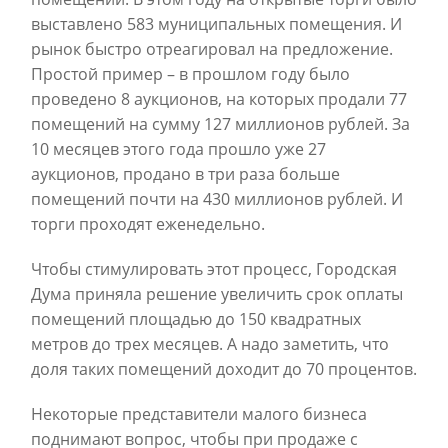
выставлено 583 муниципальных помещения. И
рынок быстро отреагировал на предложение.
Простой пример – в прошлом году было
проведено 8 аукционов, на которых продали 77
помещений на сумму 127 миллионов рублей. За
10 месяцев этого года прошло уже 27
аукционов, продано в три раза больше
помещений почти на 430 миллионов рублей. И
торги проходят еженедельно.
Чтобы стимулировать этот процесс, Городская
Дума приняла решение увеличить срок оплаты
помещений площадью до 150 квадратных
метров до трех месяцев. А надо заметить, что
доля таких помещений доходит до 70 процентов.
Некоторые представители малого бизнеса
поднимают вопрос, чтобы при продаже с