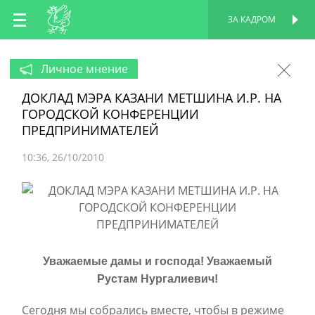
RU
ЗА КАДРОМ
ПЕРСОНАЛЬНАЯ
СТРАНИЦА
EN
Личное мнение
ДОКЛАД МЭРА КАЗАНИ МЕТШИНА И.Р. НА
TT
ГОРОДСКОЙ КОНФЕРЕНЦИИ
ПРЕДПРИНИМАТЕЛЕЙ
10:36
26/10/2010
Уважаемые дамы и господа! Уважаемый
Рустам Нургалиевич!
Сегодня мы собрались вместе, чтобы в режиме