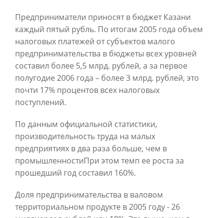
Предприниматели приносят в бюджет Казани
каждый пятый рубль. По итогам 2005 года объем
налоговых платежей от субъектов малого
предпринимательства в бюджеты всех уровней
составил более 5,5 млрд. рублей, а за первое
полугодие 2006 года – более 3 млрд. рублей, это
почти 17% процентов всех налоговых
поступлений.
По данным официальной статистики,
производительность труда на малых
предприятиях в два раза больше, чем в
промышленностиПри этом темп ее роста за
прошедший год составил 160%.
Доля предпринимательства в валовом
территориальном продукте в 2005 году - 26