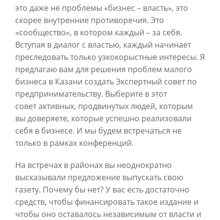
это даже не проблемы «бизнес – власть», это
скорее внутренние противоречия. Это
«сообщество», в котором каждый – за себя.
Вступая в диалог с властью, каждый начинает
преследовать только узкокорыстные интересы. Я
предлагаю вам для решения проблем малого
бизнеса в Казани создать Экспертный совет по
предпринимательству. Выберите в этот
совет активных, продвинутых людей, которым
вы доверяете, которые успешно реализовали
себя в бизнесе. И мы будем встречаться не
только в рамках конференций.
На встречах в районах вы неоднократно
высказывали предложение выпускать свою
газету. Почему бы нет? У вас есть достаточно
средств, чтобы финансировать такое издание и
чтобы оно оставалось независимым от власти и