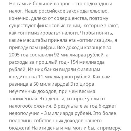
Но самый больной вопрос – это подоходный
налог. Наше российское законодательство,
конечно, далеко от совершенства, поэтому
существуют финансовые гении, которые знают,
как «оптимизировать» налоги. Чтобы понять,
какие масштабы приняла эта «оптимизация», я
приведу вам цифры. Все доходы казанцев за
2005 год составили 92 миллиарда рублей, а
расходы за прошлый год - 154 миллиарда
рублей. Из них банки выдали физлицам
кредитов на 11 миллиардов рублей. Как вам
разница в 50 миллиардов! Это цифра
неучтенных доходов, при чем весьма
заниженная. Это деньги, которые ушли от
налогообложения. В результате за год бюджет
недополучил – 3 миллиарда рублей. Это более
половины собственных доходов нашего
бюджета! На эти деньги мы могли бы, к примеру,