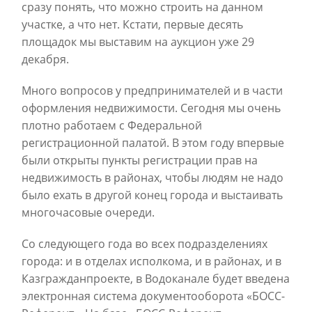
сразу понять, что можно строить на данном
участке, а что нет. Кстати, первые десять
площадок мы выставим на аукцион уже 29
декабря.
Много вопросов у предпринимателей и в части
оформления недвижимости. Сегодня мы очень
плотно работаем с Федеральной
регистрационной палатой. В этом году впервые
были открыты пункты регистрации прав на
недвижимость в районах, чтобы людям не надо
было ехать в другой конец города и выстаивать
многочасовые очереди.
Со следующего года во всех подразделениях
города: и в отделах исполкома, и в районах, и в
Казгражданпроекте, в Водоканале будет введена
электронная система документооборота «БОСС-