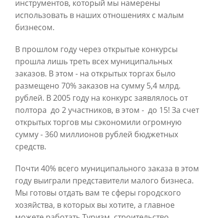
инструментов, который мы намерены
использовать в наших отношениях с малым
бизнесом.
В прошлом году через открытые конкурсы
прошла лишь треть всех муниципальных
заказов. В этом - на открытых торгах было
размещено 70% заказов на сумму 5,4 млрд.
рублей. В 2005 году на конкурс заявлялось от
полтора до 2 участников, в этом - до 15! За счет
открытых торгов мы сэкономили огромную
сумму - 360 миллионов рублей бюджетных
средств.
Почти 40% всего муниципального заказа в этом
году выиграли представители малого бизнеса.
Мы готовы отдать вам те сферы городского
хозяйства, в которых вы хотите, а главное
можете работать.Туризм, строительство