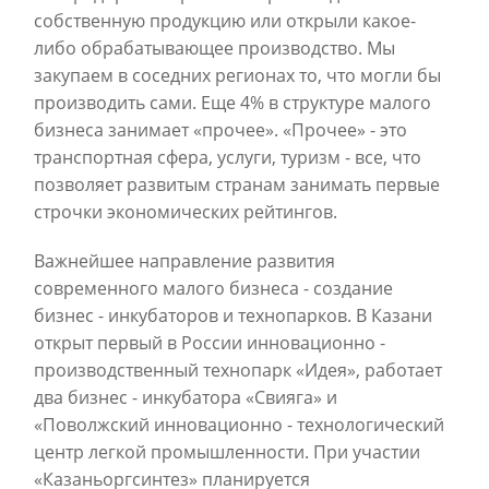
собственную продукцию или открыли какое-
либо обрабатывающее производство. Мы
закупаем в соседних регионах то, что могли бы
производить сами. Еще 4% в структуре малого
бизнеса занимает «прочее». «Прочее» - это
транспортная сфера, услуги, туризм - все, что
позволяет развитым странам занимать первые
строчки экономических рейтингов.
Важнейшее направление развития
современного малого бизнеса - создание
бизнес - инкубаторов и технопарков. В Казани
открыт первый в России инновационно -
производственный технопарк «Идея», работает
два бизнес - инкубатора «Свияга» и
«Поволжский инновационно - технологический
центр легкой промышленности. При участии
«Казаньоргсинтез» планируется