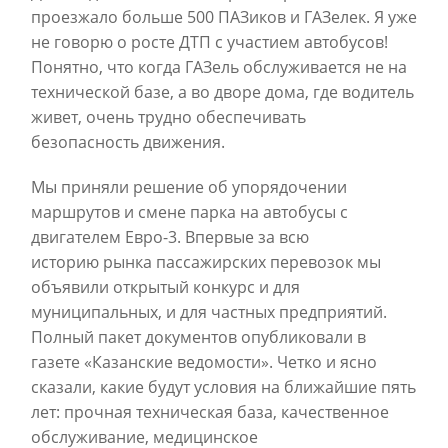
проезжало больше 500 ПАЗиков и ГАЗелек. Я уже
не говорю о росте ДТП с участием автобусов!
Понятно, что когда ГАЗель обслуживается не на
технической базе, а во дворе дома, где водитель
живет, очень трудно обеспечивать
безопасность движения.
Мы приняли решение об упорядочении
маршрутов и смене парка на автобусы с
двигателем Евро-3. Впервые за всю
историю рынка пассажирских перевозок мы
объявили открытый конкурс и для
муниципальных, и для частных предприятий.
Полный пакет документов опубликовали в
газете «Казанские ведомости». Четко и ясно
сказали, какие будут условия на ближайшие пять
лет: прочная техническая база, качественное
обслуживание, медицинское