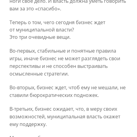
ноги свое дело. И власть должна уметь говорить
вам за это «спасибо».
Теперь о том, чего сегодня бизнес ждет
от муниципальной власти?
Это три очевидные вещи.
Во-первых, стабильные и понятные правила
игры, иначе бизнес не может разглядеть свои
перспективы и не способен выстраивать
осмысленные стратегии.
Во-вторых, бизнес ждет, чтоб ему не мешали, не
ставили бюрократических подножек.
В-третьих, бизнес ожидает, что, в меру своих
возможностей, муниципальная власть окажет
ему поддержку.