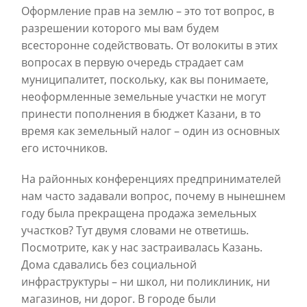
Оформление прав на землю – это тот вопрос, в
разрешении которого мы вам будем
всесторонне содействовать. От волокиты в этих
вопросах в первую очередь страдает сам
муниципалитет, поскольку, как вы понимаете,
неоформленные земельные участки не могут
принести пополнения в бюджет Казани, в то
время как земельный налог
– один из основных
его источников.
На районных конференциях предпринимателей
нам часто задавали вопрос, почему в нынешнем
году была прекращена продажа земельных
участков? Тут двумя словами не ответишь.
Посмотрите, как у нас застраивалась Казань.
Дома сдавались без социальной
инфраструктуры – ни школ, ни поликлиник, ни
магазинов, ни дорог. В городе были