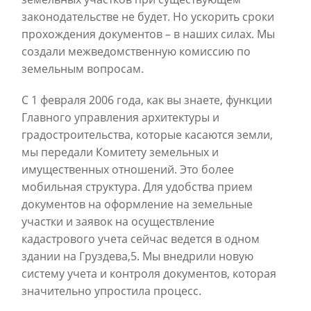
законодательстве не будет. Но ускорить сроки
прохождения документов – в наших силах. Мы
создали межведомственную комиссию по
земельным вопросам.
С 1 февраля 2006 года, как вы знаете, функции
Главного управления архитектуры и
градостроительства, которые касаются земли,
мы передали Комитету земельных и
имущественных отношений. Это более
мобильная структура. Для удобства прием
документов на оформление на земельные
участки и заявок на осуществление
кадастрового учета сейчас ведется в одном
здании на Груздева,5. Мы внедрили новую
систему учета и контроля документов, которая
значительно упростила процесс.