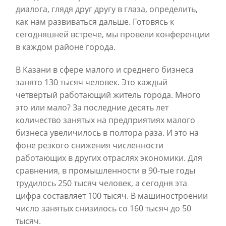
диалога, глядя друг другу в глаза, определить,
как нам развиваться дальше. Готовясь к
сегодняшней встрече, мы провели конференции
в каждом районе города.
В Казани в сфере малого и среднего бизнеса
занято 130 тысяч человек. Это каждый
четвертый работающий житель города. Много
это или мало? За последние десять лет
количество занятых на предприятиях малого
бизнеса увеличилось в полтора раза. И это на
фоне резкого снижения численности
работающих в других отраслях экономики. Для
сравнения, в промышленности в 90-тые годы
трудилось 250 тысяч человек, а сегодня эта
цифра составляет 100 тысяч. В машиностроении
число занятых снизилось со 160 тысяч до 50
тысяч.