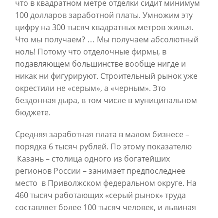
что в квадратном метре отделки сидит минимум
100 долларов заработной платы. Умножим эту
цифру на 300 тысяч квадратных метров жилья.
Что мы получаем? … Мы получаем абсолютный
ноль! Потому что отделочные фирмы, в
подавляющем большинстве вообще нигде и
никак ни фигурируют. Строительный рынок уже
окрестили не «серым», а «черным». Это
бездонная дыра, в том числе в муниципальном
бюджете.
Средняя заработная плата в малом бизнесе –
порядка 6 тысяч рублей. По этому показателю
Казань – столица одного из богатейших
регионов России – занимает предпоследнее
место в Приволжском федеральном округе. На
460 тысяч работающих «серый рынок» труда
составляет более 100 тысяч человек, и львиная