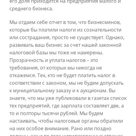
его доля приходится на предприятия малого и
среднего бизнеса.
Мы отдаем себе отчет в том, что бизнесменов,
которые бы платили налоги из сознательности
или сострадания, просто не существует. Однако,
развивать ваш бизнес за счет нашей законной
налоговой базы мы тоже не намерены.
Прозрачность и уплата налогов – это
требования, от которых мы никогда не
откажемся. Тех, кто не будет платить налог в
соответствии с законом, мы не будем допускать
к муниципальному заказу и к аукционам. Вы
знаете, что мы уже публиковали в газетах список
тех предприятий, где зарплата составляет две, а
то и полторы тысячи рублей. Мы будем
настаивать, чтобы налоговые органы обратили
на них особое внимание. Рано или поздно