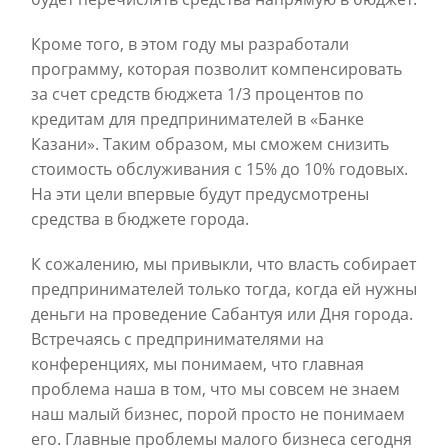
Кроме того, в этом году мы разработали
программу, которая позволит компенсировать
за счет средств бюджета 1/3 процентов по
кредитам для предпринимателей в «Банке
Казани». Таким образом, мы сможем снизить
стоимость обслуживания с 15% до 10% годовых.
На эти цели впервые будут предусмотрены
средства в бюджете города.
К сожалению, мы привыкли, что власть собирает
предпринимателей только тогда, когда ей нужны
деньги на проведение Сабантуя или Дня города.
Встречаясь с предпринимателями на
конференциях, мы понимаем, что главная
проблема наша в том, что мы совсем не знаем
наш малый бизнес, порой просто не понимаем
его. Главные проблемы малого бизнеса сегодня