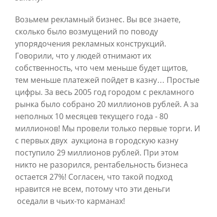
Возьмем рекламный бизнес. Вы все знаете,
сколько было возмущений по поводу
упорядочения рекламных конструкций.
Говорили, что у людей отнимают их
собственность, что чем меньше будет щитов,
тем меньше платежей пойдет в казну… Простые
цифры. За весь 2005 год городом с рекламного
рынка было собрано 20 миллионов рублей. А за
неполных 10 месяцев текущего года - 80
миллионов! Мы провели только первые торги. И
с первых двух аукциона в городскую казну
поступило 29 миллионов рублей. При этом
никто не разорился, рентабельность бизнеса
остается 27%! Согласен, что такой подход
нравится не всем, потому что эти деньги
оседали в чьих-то карманах!