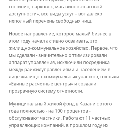
гостиниц, парковок, магазинов «шаговой
доступности», все виды услуг – вот далеко
неполный перечень свободных ниш.
Новое направление, которое малый бизнес в
этом году начал активно осваивать, это
жилищно-коммунальное хозяйство. Первое, что
мы сделали - значительно оптимизировали
аппарат управления, исключили посредника
между райжилуправлениями и населением в
лице жилищно-коммунальных участков, открыли
«Единые расчетные центры» и создали
прозрачную систему отчетности.
Муниципальный жилой фонд в Казани с этого
года полностью - на 100 процентов -
обслуживают частники. Работают 11 частных
управляющих компаний, в прошлом году их