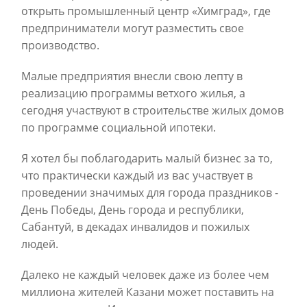
открыть промышленный центр «Химград», где
предприниматели могут разместить свое
производство.
Малые предприятия внесли свою лепту в
реализацию программы ветхого жилья, а
сегодня участвуют в строительстве жилых домов
по программе социальной ипотеки.
Я хотел бы поблагодарить малый бизнес за то,
что практически каждый из вас участвует в
проведении значимых для города праздников -
День Победы, День города и республики,
Сабантуй, в декадах инвалидов и пожилых
людей.
Далеко не каждый человек даже из более чем
миллиона жителей Казани может поставить на