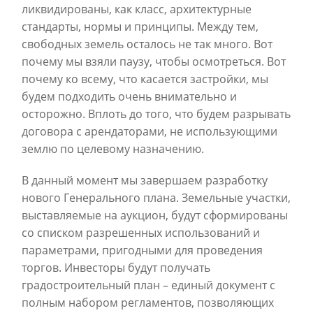
ликвидированы, как класс, архитектурные
стандарты, нормы и принципы. Между тем,
свободных земель осталось не так много. Вот
почему мы взяли паузу, чтобы осмотреться. Вот
почему ко всему, что касается застройки, мы
будем подходить очень внимательно и
осторожно. Вплоть до того, что будем разрывать
договора с арендаторами, не использующими
землю по целевому назначению.
В данный момент мы завершаем разработку
нового Генерального плана. Земельные участки,
выставляемые на аукцион, будут сформированы
со списком разрешенных использований и
параметрами, пригодными для проведения
торгов. Инвесторы будут получать
градостроительный план – единый документ с
полным набором регламентов, позволяющих