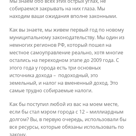
Мы знаем обо всех этих острых углах, не
собираемся закрывать на них глаза. Мы
находим ваши ожидания вполне законными.
Как вы знаете, мы живем первый год по новому
муниципальному законодательству. Мы один из
немногих регионов РФ, который пошел на
местное самоуправление реально, хотя многие
остались на переходном этапе до 2009 года. С
этого года у города есть три основных
источника дохода – подоходный, это
земельный, и налог на вмененный доход. Это
самые трудно собираемые налоги.
Как бы поступил любой из вас на моем месте,
если бы стал мэром города с 12 – миллиардным
долгом? Вы, в первую очередь, использовали бы
все ресурсы, которые обязаны использовать по
закону.