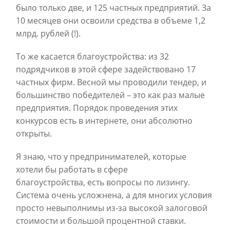
было только две, и 125 частных предприятий. За
10 месяцев они освоили средства в объеме 1,2
млрд. рублей (!).
То же касается благоустройства: из 32
подрядчиков в этой сфере задействовано 17
частных фирм. Весной мы проводили тендер, и
большинство победителей – это как раз малые
предприятия. Порядок проведения этих
конкурсов есть в интернете, они абсолютно
открыты.
Я знаю, что у предпринимателей, которые
хотели бы работать в сфере
благоустройства, есть вопросы по лизингу.
Система очень усложнена, а для многих условия
просто невыполнимы из-за высокой залоговой
стоимости и большой процентной ставки.