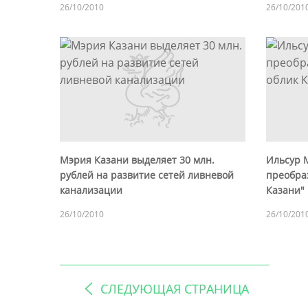
26/10/2010
26/10/201
Мэрия Казани выделяет 30 млн.
Ильсур 
рублей на развитие сетей ливневой
преобра
канализации
Казани"
26/10/2010
26/10/201
СЛЕДУЮЩАЯ СТРАНИЦА