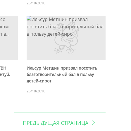
26/10/2010
ГВН
Ильсур Метшин призвал посетить
нтуй,
благотворительный бал в пользу
детей-сирот
26/10/2010
ПРЕДЫДУЩАЯ СТРАНИЦА