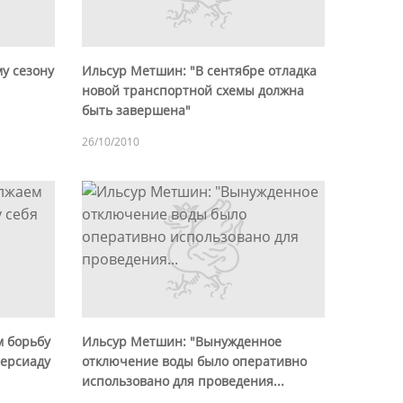
му сезону
Ильсур Метшин: "В сентябре отладка
новой транспортной схемы должна
быть завершена"
26/10/2010
 борьбу
Ильсур Метшин: "Вынужденное
версиаду
отключение воды было оперативно
использовано для проведения...