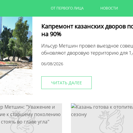
ОТ ПЕРВОГО ЛИЦА
НОВОСТИ
Капремонт казанских дворов п
на 90%
Ильсур Метшин провел выездное совеща
обновляют дворовую территорию для 1,
06/08/2026
ЧИТАТЬ ДАЛЕЕ