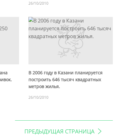
26/10/2010
тана
В 2006 году в Казани планируется
вивок.
построить 646 тысяч квадратных
метров жилья.
26/10/2010
ПРЕДЫДУЩАЯ СТРАНИЦА