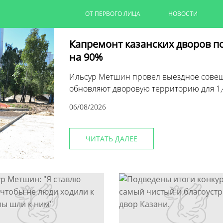
ОТ ПЕРВОГО ЛИЦА
НОВОСТИ
Капремонт казанских дворов п
на 90%
Ильсур Метшин провел выездное совеща
обновляют дворовую территорию для 1,
06/08/2026
ЧИТАТЬ ДАЛЕЕ