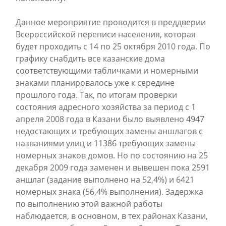
Данное мероприятие проводится в преддверии
Всероссийской переписи населения, которая
будет проходить с 14 по 25 октября 2010 года. По
графику снабдить все казанские дома
соответствующими табличками и номерными
знаками планировалось уже к середине
прошлого года. Так, по итогам проверки
состояния адресного хозяйства за период с 1
апреля 2008 года в Казани было выявлено 4947
недостающих и требующих замены аншлагов с
названиями улиц и 11386 требующих замены
номерных знаков домов. Но по состоянию на 25
декабря 2009 года заменен и вывешен пока 2591
аншлаг (задание выполнено на 52,4%) и 6421
номерных знака (56,4% выполнения). Задержка
по выполнению этой важной работы
наблюдается, в основном, в тех районах Казани,