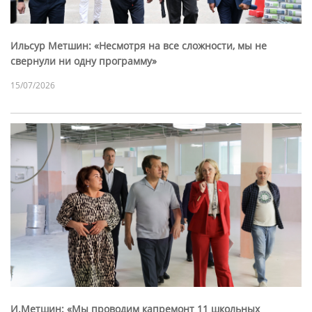
Ильсур Метшин: «Несмотря на все сложности, мы не
свернули ни одну программу»
15/07/2026
И.Метшин: «Мы проводим капремонт 11 школьных