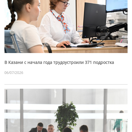
В Казани с начала года трудоустроили 371 подростка
06/07/2026