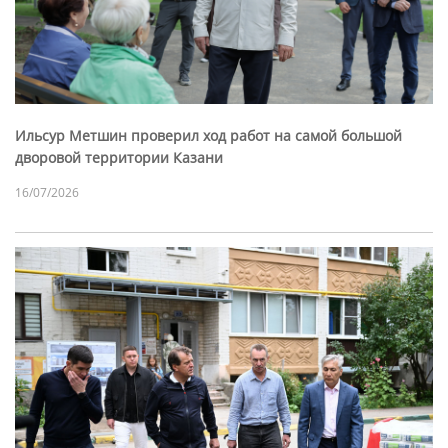
Ильсур Метшин проверил ход работ на самой большой
дворовой территории Казани
16/07/2026