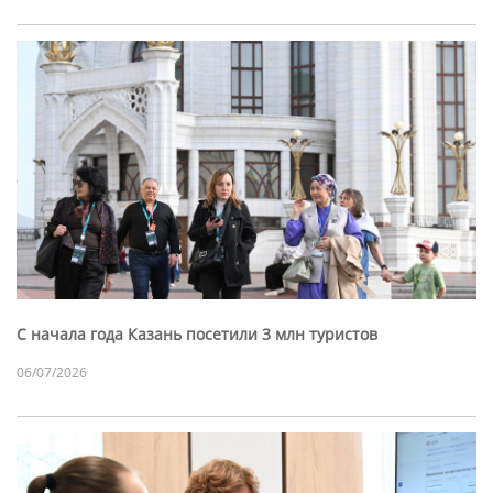
С начала года Казань посетили 3 млн туристов
06/07/2026