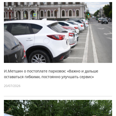
И.Метшин о постоплате парковок: «Важно и дальше
оставаться гибкими, постоянно улучшать сервис»
20/07/2026