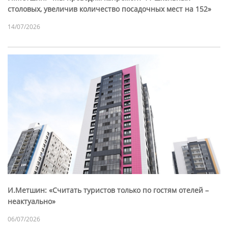
столовых, увеличив количество посадочных мест на 152»
14/07/2026
И.Метшин: «Считать туристов только по гостям отелей –
неактуально»
06/07/2026