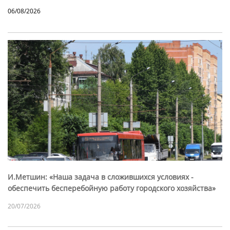
06/08/2026
И.Метшин: «Наша задача в сложившихся условиях -
обеспечить бесперебойную работу городского хозяйства»
20/07/2026