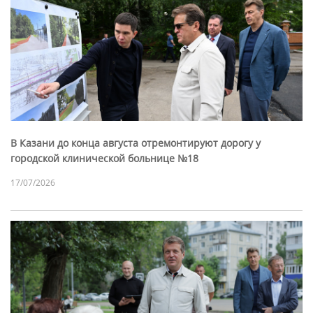
В Казани до конца августа отремонтируют дорогу у
городской клинической больнице №18
17/07/2026