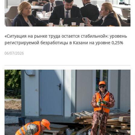
«Ситуация на рынке труда остается стабильной»: уровень
регистрируемой безработицы в Казани на уровне 0,25%
06/07/2026