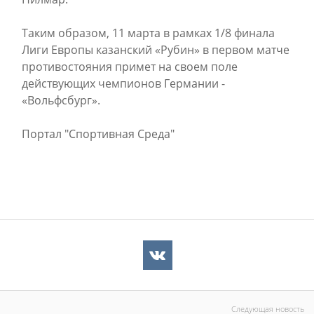
Таким образом, 11 марта в рамках 1/8 финала
Лиги Европы казанский «Рубин» в первом матче
противостояния примет на своем поле
действующих чемпионов Германии -
«Вольфсбург».
Портал "Спортивная Среда"
Следующая новость