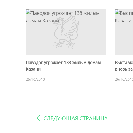
Паводок угрожает 138 жилым домам
Выставк
Казани
вновь за
26/10/2010
26/10/201
СЛЕДУЮЩАЯ СТРАНИЦА