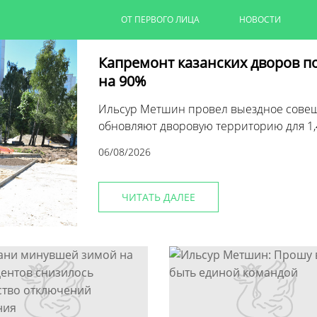
ОТ ПЕРВОГО ЛИЦА
НОВОСТИ
Капремонт казанских дворов п
на 90%
Ильсур Метшин провел выездное совеща
обновляют дворовую территорию для 1,
06/08/2026
ЧИТАТЬ ДАЛЕЕ