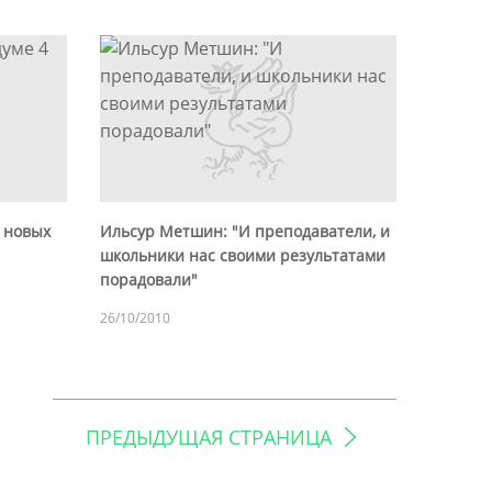
4 новых
Ильсур Метшин: "И преподаватели, и
школьники нас своими результатами
порадовали"
26/10/2010
ПРЕДЫДУЩАЯ СТРАНИЦА