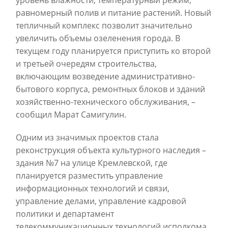
уровень влажности, температурный режим,
равномерный полив и питание растений. Новый
тепличный комплекс позволит значительно
увеличить объемы озеленения города. В
текущем году планируется приступить ко второй
и третьей очередям строительства,
включающим возведение административно-
бытового корпуса, ремонтных блоков и зданий
хозяйственно-технического обслуживания, –
сообщил Марат Самигулин.
Одним из значимых проектов стала
реконструкция объекта культурного наследия –
здания №7 на улице Кремлевской, где
планируется разместить управление
информационных технологий и связи,
управление делами, управление кадровой
политики и департамент
телекоммуникационных технологий исполкома