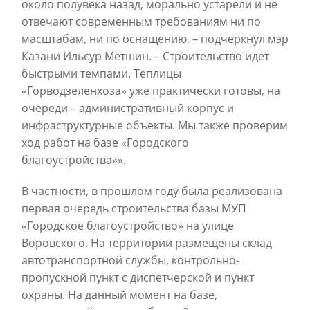
около полувека назад, морально устарели и не
отвечают современным требованиям ни по
масштабам, ни по оснащению, – подчеркнул мэр
Казани Ильсур Метшин. – Строительство идет
быстрыми темпами. Теплицы
«Горводзеленхоза» уже практически готовы, на
очереди – административный корпус и
инфраструктурные объекты. Мы также проверим
ход работ на базе «Городского
благоустройства»».
В частности, в прошлом году была реализована
первая очередь строительства базы МУП
«Городское благоустройство» на улице
Воровского. На территории размещены склад
автотранспортной службы, контрольно-
пропускной пункт с диспетчерской и пункт
охраны. На данный момент на базе,