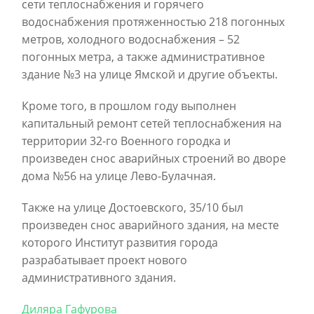
сети теплоснабжения и горячего
водоснабжения протяженностью 218 погонных
метров, холодного водоснабжения – 52
погонных метра, а также административное
здание №3 на улице Ямской и другие объекты.
Кроме того, в прошлом году выполнен
капитальный ремонт сетей теплоснабжения на
территории 32-го Военного городка и
произведен снос аварийных строений во дворе
дома №56 на улице Лево-Булачная.
Также на улице Достоевского, 35/10 был
произведен снос аварийного здания, на месте
которого Институт развития города
разрабатывает проект нового
административного здания.
Диляра Гафурова