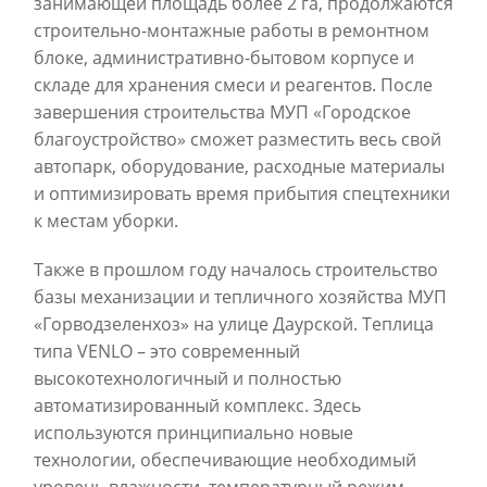
занимающей площадь более 2 га, продолжаются
строительно-монтажные работы в ремонтном
блоке, административно-бытовом корпусе и
складе для хранения смеси и реагентов. После
завершения строительства МУП «Городское
благоустройство» сможет разместить весь свой
автопарк, оборудование, расходные материалы
и оптимизировать время прибытия спецтехники
к местам уборки.
Также в прошлом году началось строительство
базы механизации и тепличного хозяйства МУП
«Горводзеленхоз» на улице Даурской. Теплица
типа VENLO – это современный
высокотехнологичный и полностью
автоматизированный комплекс. Здесь
используются принципиально новые
технологии, обеспечивающие необходимый