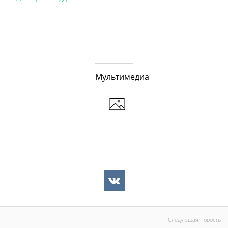
Мультимедиа
Следующая новость