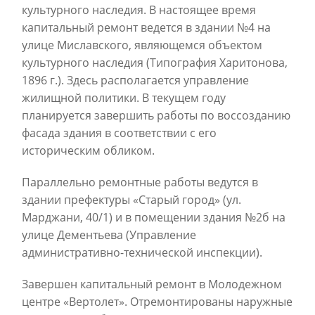
культурного наследия. В настоящее время
капитальный ремонт ведется в здании №4 на
улице Миславского, являющемся объектом
культурного наследия (Типография Харитонова,
1896 г.). Здесь располагается управление
жилищной политики. В текущем году
планируется завершить работы по воссозданию
фасада здания в соответствии с его
историческим обликом.
Параллельно ремонтные работы ведутся в
здании префектуры «Старый город» (ул.
Марджани, 40/1) и в помещении здания №2б на
улице Дементьева (Управление
административно-технической инспекции).
Завершен капитальный ремонт в Молодежном
центре «Вертолет». Отремонтированы наружные