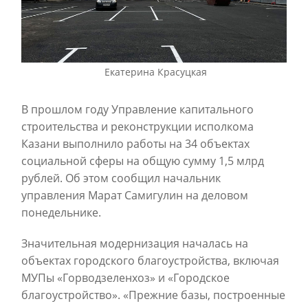
Екатерина Красуцкая
В прошлом году Управление капитального
строительства и реконструкции исполкома
Казани выполнило работы на 34 объектах
социальной сферы на общую сумму 1,5 млрд
рублей. Об этом сообщил начальник
управления Марат Самигулин на деловом
понедельнике.
Значительная модернизация началась на
объектах городского благоустройства, включая
МУПы «Горводзеленхоз» и «Городское
благоустройство». «Прежние базы, построенные