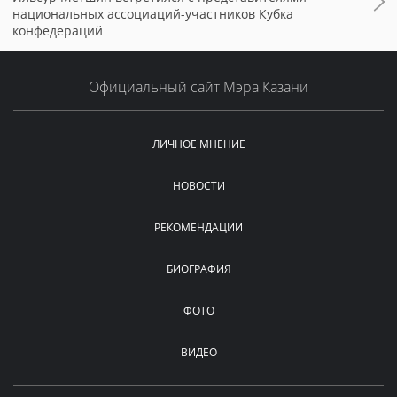
национальных ассоциаций-участников Кубка
конфедераций
Официальный сайт Мэра Казани
ЛИЧНОЕ МНЕНИЕ
НОВОСТИ
РЕКОМЕНДАЦИИ
БИОГРАФИЯ
ФОТО
ВИДЕО