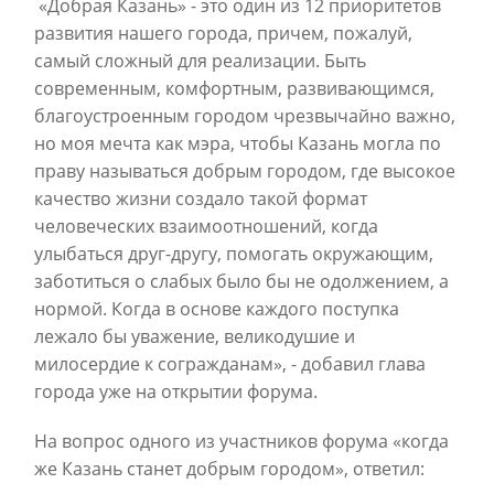
«Добрая Казань» - это один из 12 приоритетов
развития нашего города, причем, пожалуй,
самый сложный для реализации. Быть
современным, комфортным, развивающимся,
благоустроенным городом чрезвычайно важно,
но моя мечта как мэра, чтобы Казань могла по
праву называться добрым городом, где высокое
качество жизни создало такой формат
человеческих взаимоотношений, когда
улыбаться друг-другу, помогать окружающим,
заботиться о слабых было бы не одолжением, а
нормой.
Когда в основе каждого поступка
лежало бы уважение, великодушие и
милосердие к согражданам», - добавил глава
города уже на открытии форума.
На вопрос одного из участников форума «когда
же Казань станет добрым городом», ответил: