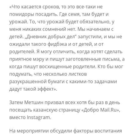
«Что касается сроков, то это все-таки не
помидоры посадить. Где семя, там будет и
урожай. То, что урожай будет обязательно, у
меня никаких сомнений нет. Мы начинаем с
детей. „Дневник добрых дел“ запустили, и мы не
ожидали такого фидбэка и от детей, и от
родителей. Я могу отличить, когда хотят сделать
приятное мэру и пишут заготовленные письма, а
когда пишут восхищенные родители. Кто бы мог
подумать, что несколько листков
разукрашенной бумаги с какими-то задачами
дадут такой эффект».
Затем Метшин призвал всех хотя бы раз в день
посещать казанскую страницу «Добро Mail.Ru»,
вместо Instagram.
На мероприятии обсудили факторы воспитания