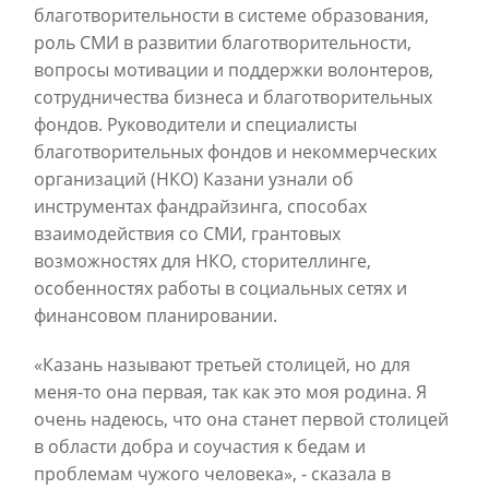
благотворительности в системе образования,
роль СМИ в развитии благотворительности,
вопросы мотивации и поддержки волонтеров,
сотрудничества бизнеса и благотворительных
фондов. Руководители и специалисты
благотворительных фондов и некоммерческих
организаций (НКО) Казани узнали об
инструментах фандрайзинга, способах
взаимодействия со СМИ, грантовых
возможностях для НКО, сторителлинге,
особенностях работы в социальных сетях и
финансовом планировании.
«Казань называют третьей столицей, но для
меня-то она первая, так как это моя родина. Я
очень надеюсь, что она станет первой столицей
в области добра и соучастия к бедам и
проблемам чужого человека», - сказала в