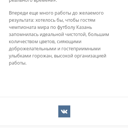
Впереди еще много работы до желаемого
результата: хотелось бы, чтобы гостям
чемпионата мира по футболу Казань
запомнилась идеальной чистотой, большим
количеством цветов, сияющими
доброжелательными и гостеприимными
улыбками горожан, высокой организацией
работы.