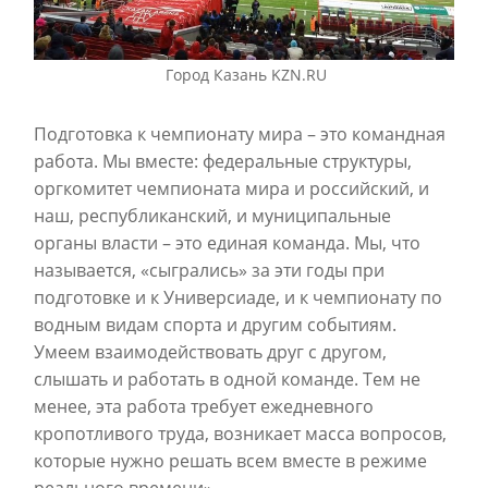
Город Казань KZN.RU
Подготовка к чемпионату мира – это командная
работа. Мы вместе: федеральные структуры,
оргкомитет чемпионата мира и российский, и
наш, республиканский, и муниципальные
органы власти – это единая команда. Мы, что
называется, «сыгрались» за эти годы при
подготовке и к Универсиаде, и к чемпионату по
водным видам спорта и другим событиям.
Умеем взаимодействовать друг с другом,
слышать и работать в одной команде. Тем не
менее, эта работа требует ежедневного
кропотливого труда, возникает масса вопросов,
которые нужно решать всем вместе в режиме
реального времени».