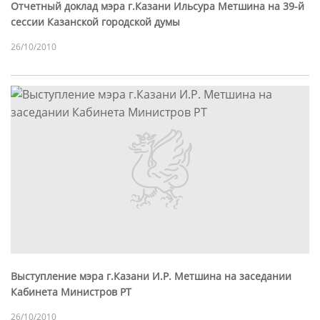
Отчетный доклад мэра г.Казани Ильсура Метшина на 39-й
сессии Казанской городской думы
26/10/2010
Выступление мэра г.Казани И.Р. Метшина на заседании
Кабинета Министров РТ
26/10/2010