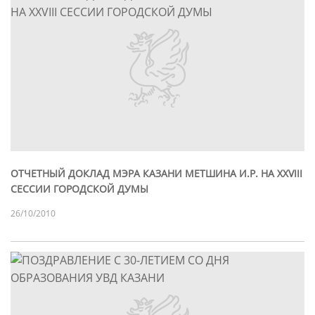
ОТЧЕТНЫЙ ДОКЛАД МЭРА КАЗАНИ МЕТШИНА И.Р. НА XXVIII
СЕССИИ ГОРОДСКОЙ ДУМЫ
26/10/2010