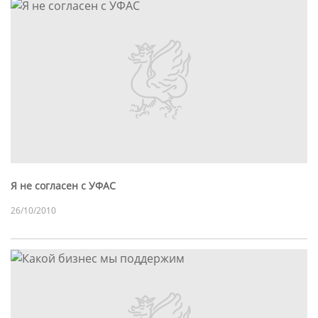
Я не согласен с УФАС
26/10/2010