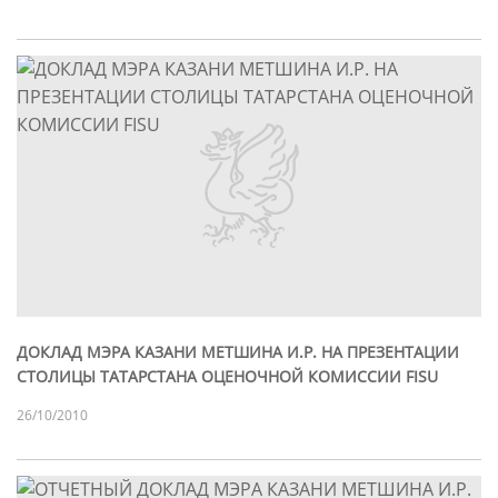
ДОКЛАД МЭРА КАЗАНИ МЕТШИНА И.Р. НА ПРЕЗЕНТАЦИИ
СТОЛИЦЫ ТАТАРСТАНА ОЦЕНОЧНОЙ КОМИССИИ FISU
26/10/2010