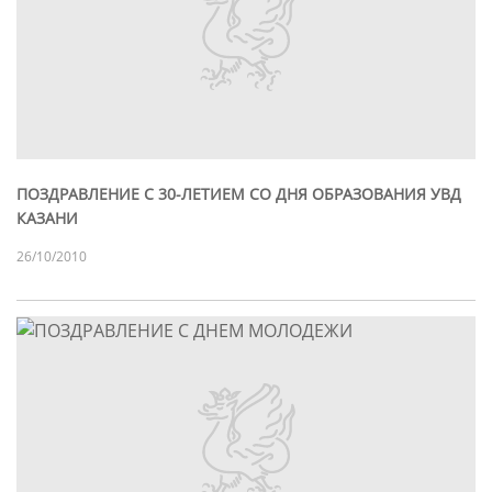
ПОЗДРАВЛЕНИЕ С 30-ЛЕТИЕМ СО ДНЯ ОБРАЗОВАНИЯ УВД
КАЗАНИ
26/10/2010