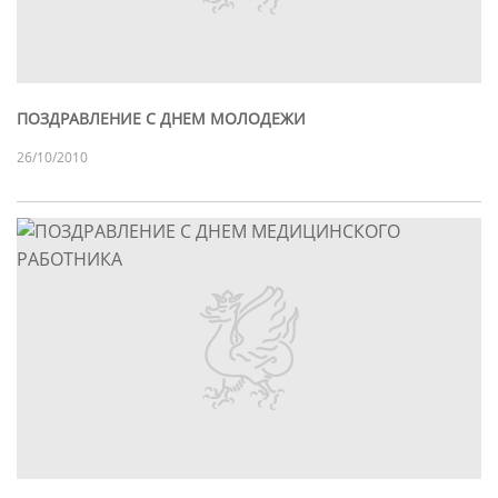
ПОЗДРАВЛЕНИЕ С ДНЕМ МОЛОДЕЖИ
26/10/2010