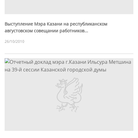
Выступление Мэра Казани на республиканском
августовском совещании работников...
26/10/2010