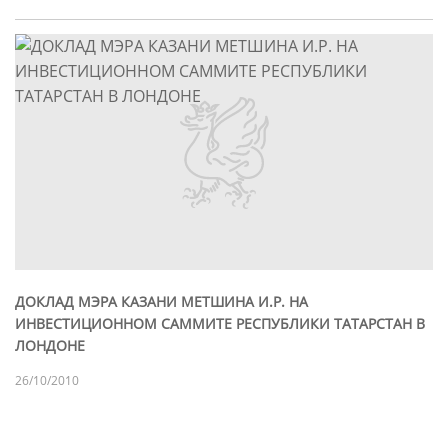
ДОКЛАД МЭРА КАЗАНИ МЕТШИНА И.Р. НА
ИНВЕСТИЦИОННОМ САММИТЕ РЕСПУБЛИКИ ТАТАРСТАН В
ЛОНДОНЕ
26/10/2010