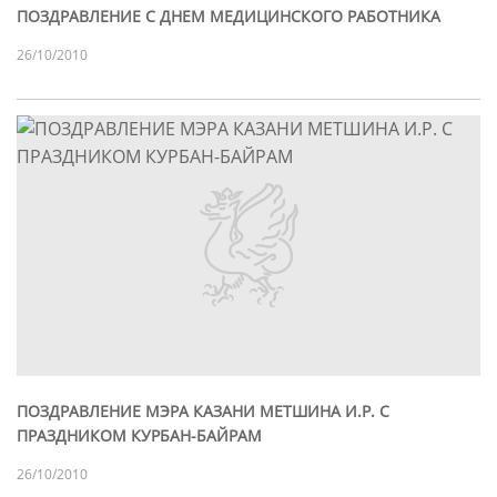
ПОЗДРАВЛЕНИЕ С ДНЕМ МЕДИЦИНСКОГО РАБОТНИКА
26/10/2010
ПОЗДРАВЛЕНИЕ МЭРА КАЗАНИ МЕТШИНА И.Р. С
ПРАЗДНИКОМ КУРБАН-БАЙРАМ
26/10/2010