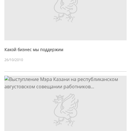
Какой бизнес мы поддержим
26/10/2010