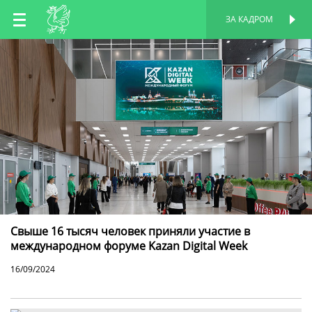
RU
ЗА КАДРОМ
ПЕРСОНАЛЬНАЯ
СТРАНИЦА
EN
TT
Свыше 16 тысяч человек приняли участие в
международном форуме Kazan Digital Week
16/09/2024