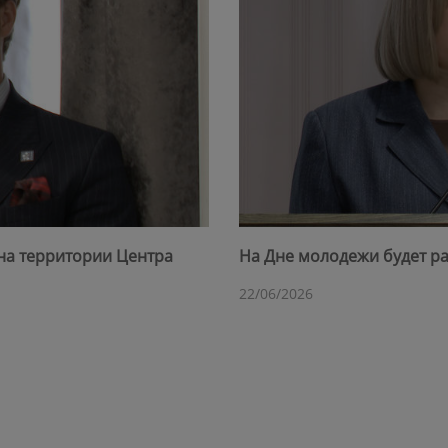
на территории Центра
На Дне молодежи будет ра
22/06/2026