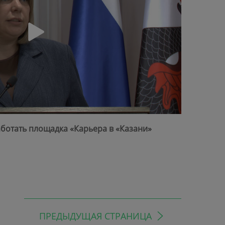
ботать площадка «Карьера в «Казани»
ПРЕДЫДУЩАЯ СТРАНИЦА