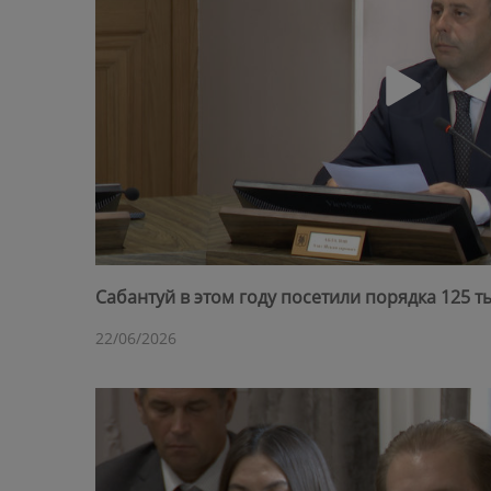
Сабантуй в этом году посетили порядка 125 т
22/06/2026