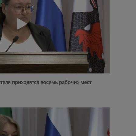
ателя приходятся восемь рабочих мест