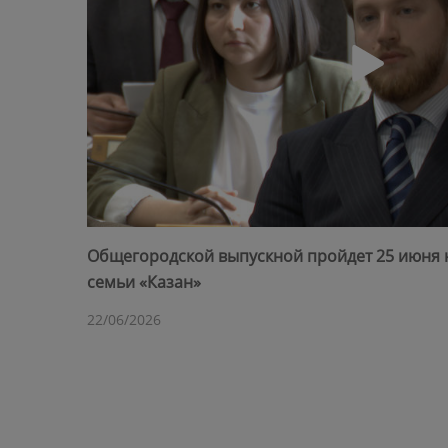
Общегородской выпускной пройдет 25 июня 
семьи «Казан»
22/06/2026