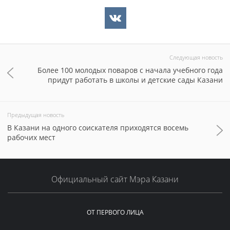
Следующая новость
Более 100 молодых поваров с начала учебного года
придут работать в школы и детские сады Казани
Предыдущая новость
В Казани на одного соискателя приходятся восемь
рабочих мест
Официальный сайт Мэра Казани
ОТ ПЕРВОГО ЛИЦА