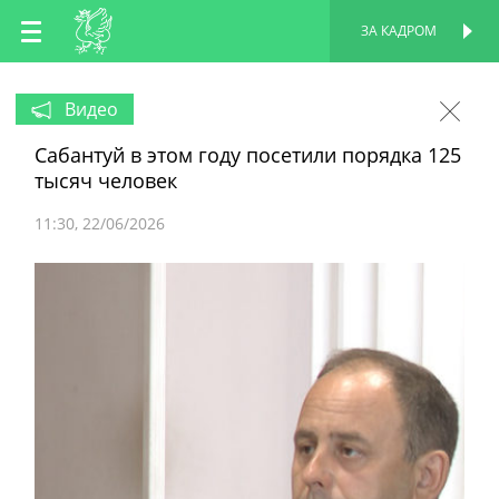
RU
ЗА КАДРОМ
ПЕРСОНАЛЬНАЯ
СТРАНИЦА
EN
Видео
Сабантуй в этом году посетили порядка 125
TT
тысяч человек
11:30
22/06/2026