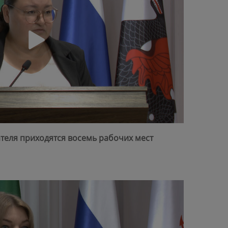
ателя приходятся восемь рабочих мест