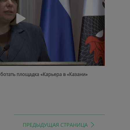
ботать площадка «Карьера в «Казани»
ПРЕДЫДУЩАЯ СТРАНИЦА