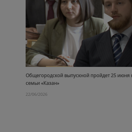
Общегородской выпускной пройдет 25 июня 
семьи «Казан»
22/06/2026