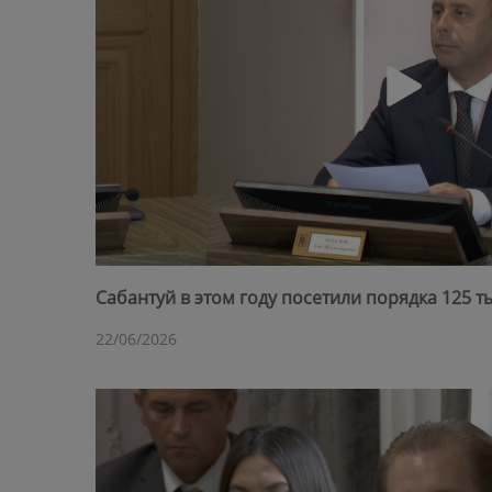
Сабантуй в этом году посетили порядка 125 т
22/06/2026