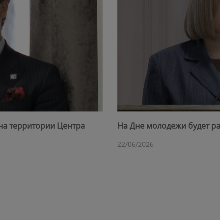
на территории Центра
На Дне молодежи будет ра
22/06/2026