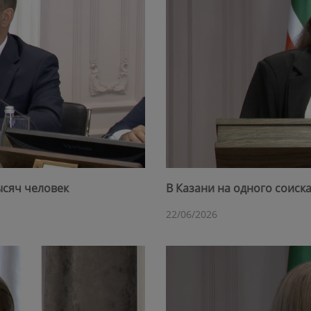
ысяч человек
В Казани на одного соиск
22/06/2026