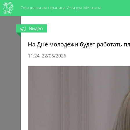
Официальная страница Ильсура Метшина
Видео
На Дне молодежи будет работать п
11:24
22/06/2026