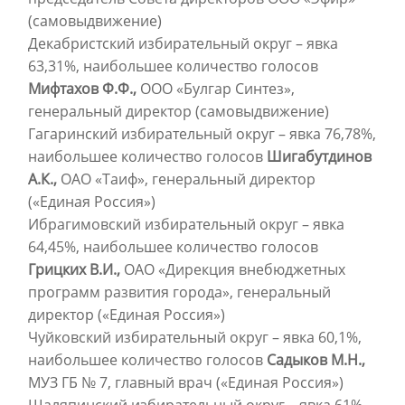
(самовыдвижение)
Декабристский избирательный округ – явка
63,31%, наибольшее количество голосов
Мифтахов Ф.Ф.,
ООО «Булгар Синтез»,
генеральный директор (самовыдвижение)
Гагаринский избирательный округ – явка 76,78%,
наибольшее количество голосов
Шигабутдинов
А.К.,
ОАО «Таиф», генеральный директор
(«Единая Россия»)
Ибрагимовский избирательный округ – явка
64,45%, наибольшее количество голосов
Грицких В.И.,
ОАО «Дирекция внебюджетных
программ развития города», генеральный
директор («Единая Россия»)
Чуйковский избирательный округ – явка 60,1%,
наибольшее количество голосов
Садыков М.Н.,
МУЗ ГБ № 7, главный врач («Единая Россия»)