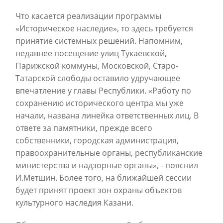
Что касается реализации программы
«Историческое наследие», то здесь требуется
принятие системных решений. Напомним,
недавнее посещение улиц Тукаевской,
Парижской коммуны, Московской, Старо-
Татарской слободы оставило удручающее
впечатление у главы Республики. «Работу по
сохранению исторического центра мы уже
начали, названа линейка ответственных лиц. В
ответе за памятники, прежде всего
собственники, городская администрация,
правоохранительные органы, республиканские
министерства и надзорные органы», - пояснил
И.Метшин. Более того, на ближайшей сессии
будет принят проект зон охраны объектов
культурного наследия Казани.