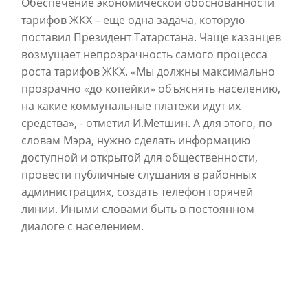
Обеспечение экономической обоснованности
тарифов ЖКХ – еще одна задача, которую
поставил Президент Татарстана. Чаще казанцев
возмущает непрозрачность самого процесса
роста тарифов ЖКХ. «Мы должны максимально
прозрачно «до копейки» объяснять населению,
на какие коммунальные платежи идут их
средства», - отметил И.Метшин. А для этого, по
словам Мэра, нужно сделать информацию
доступной и открытой для общественности,
провести публичные слушания в районных
администрациях, создать телефон горячей
линии. Иными словами быть в постоянном
диалоге с населением.