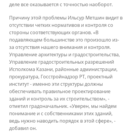
деле все оказывается с точностью наоборот.
Причину этой проблемы Ильсур Метшин видит в
отсутствии четких нормативов и контроля со
стороны соответствующих органов. «В
подавляющем большинстве это произошло из-
за отсутствия нашего внимания и контроля.
Управление архитектуры и градостроительства,
Управление градостроительных разрешений
Исполкома Казани, районные администрации,
прокуратура, Госстройнадзор РТ, проектный
институт - именно эти структуры должны
обеспечивать правильное проектирование
зданий и контроль за их строительством», -
отметил градоначальник. «Уверен, мы найдем
понимание и с собственниками этих зданий,
ведь нужно наводить порядок в этой сфере», -
добавил он.