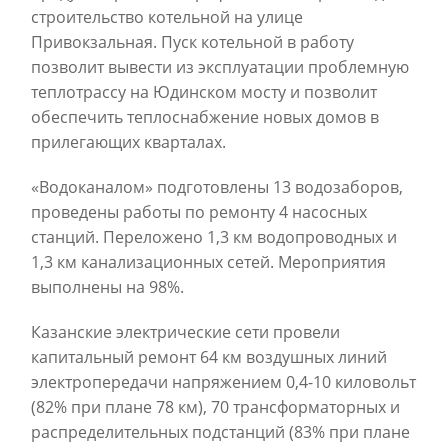
строительство котельной на улице
Привокзальная. Пуск котельной в работу
позволит вывести из эксплуатации проблемную
теплотрассу на Юдинском мосту и позволит
обеспечить теплоснабжение новых домов в
прилегающих кварталах.
«Водоканалом» подготовлены 13 водозаборов,
проведены работы по ремонту 4 насосных
станций. Переложено 1,3 км водопроводных и
1,3 км канализационных сетей. Мероприятия
выполнены на 98%.
Казанские электрические сети провели
капитальный ремонт 64 км воздушных линий
электропередачи напряжением 0,4-10 киловольт
(82% при плане 78 км), 70 трансформаторных и
распределительных подстанций (83% при плане