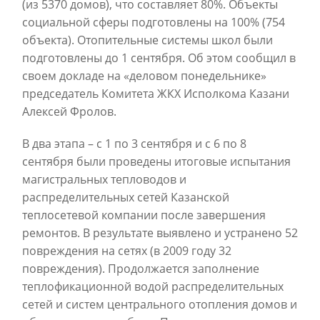
(из 5370 домов), что составляет 80%. Объекты
социальной сферы подготовлены на 100% (754
объекта). Отопительные системы школ были
подготовлены до 1 сентября. Об этом сообщил в
своем докладе на «деловом понедельнике»
председатель Комитета ЖКХ Исполкома Казани
Алексей Фролов.
В два этапа – с 1 по 3 сентября и с 6 по 8
сентября были проведены итоговые испытания
магистральных тепловодов и
распределительных сетей Казанской
теплосетевой компании после завершения
ремонтов. В результате выявлено и устранено 52
повреждения на сетях (в 2009 году 32
повреждения). Продолжается заполнение
теплофикационной водой распределительных
сетей и систем центрального отопления домов и