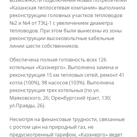
«Казанская теплосетевая компания» выполнила
реконструкцию головных участков тепловодов
№2 и №4 от ТЭЦ-1 с увеличением диаметра
тепловодов. При этом были вынесены из зоны
реконструкции высоковольтные кабельные
линии шести собственников.
Обеспечена полная готовность всех 126
котельных «Казэнерго». Выполнена замена и
реконструкция 15 км тепловых сетей, ремонт 41
котла (100%), 98 насосов (103%). Выполнена
реконструкция трех котельных (по ул.
Маяковского, 26; Оренбургский тракт, 130;
ул.Правды, 26).
Несмотря на финансовые трудности, связанные
с ростом цен на природный газ, не
предусмотренный тарифом, «Казэнерго» ведет