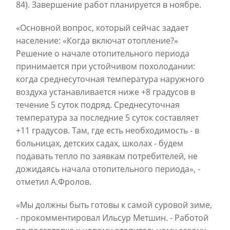
84). Завершение работ планируется в ноябре.
«Основной вопрос, который сейчас задает
население: «Когда включат отопление?»
Решение о начале отопительного периода
принимается при устойчивом похолодании:
когда среднесуточная температура наружного
воздуха устанавливается ниже +8 градусов в
течение 5 суток подряд. Среднесуточная
температура за последние 5 суток составляет
+11 градусов. Там, где есть необходимость - в
больницах, детских садах, школах - будем
подавать тепло по заявкам потребителей, не
дожидаясь начала отопительного периода», -
отметил А.Фролов.
«Мы должны быть готовы к самой суровой зиме,
- прокомментировал Ильсур Метшин. - Работой