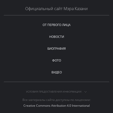
Официальный сайт Мэра Казани
ОТ ПЕРВОГО ЛИЦА
НОВОСТИ
БИОГРАФИЯ
ФОТО
ВИДЕО
УСЛОВИЯ ПРЕДОСТАВЛЕНИЯ ИНФОРМАЦИИ
Все материалы сайта доступны по лицензии:
Creative Commons Attribution 4.0 International