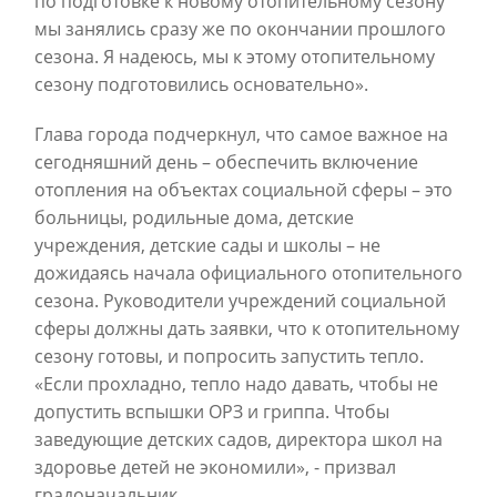
по подготовке к новому отопительному сезону
мы занялись сразу же по окончании прошлого
сезона. Я надеюсь, мы к этому отопительному
сезону подготовились основательно».
Глава города подчеркнул, что самое важное на
сегодняшний день – обеспечить включение
отопления на объектах социальной сферы – это
больницы, родильные дома, детские
учреждения, детские сады и школы – не
дожидаясь начала официального отопительного
сезона. Руководители учреждений социальной
сферы должны дать заявки, что к отопительному
сезону готовы, и попросить запустить тепло.
«Если прохладно, тепло надо давать, чтобы не
допустить вспышки ОРЗ и гриппа. Чтобы
заведующие детских садов, директора школ на
здоровье детей не экономили», - призвал
градоначальник.