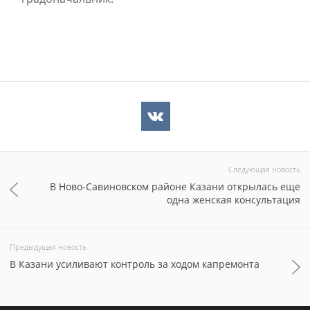
Следующая новость
В Ново-Савиновском районе Казани открылась еще
одна женская консультация
Предыдущая новость
В Казани усиливают контроль за ходом капремонта