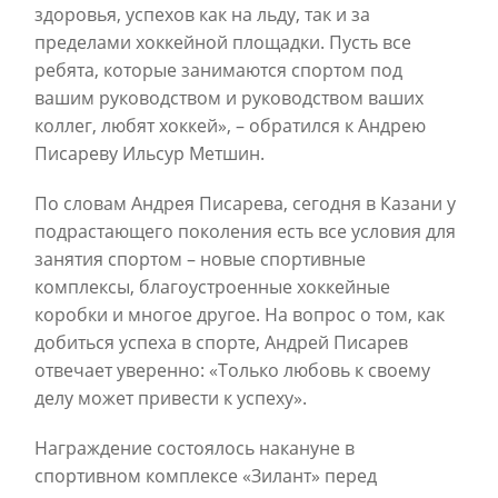
здоровья, успехов как на льду, так и за
пределами хоккейной площадки. Пусть все
ребята, которые занимаются спортом под
вашим руководством и руководством ваших
коллег, любят хоккей», – обратился к Андрею
Писареву Ильсур Метшин.
По словам Андрея Писарева, сегодня в Казани у
подрастающего поколения есть все условия для
занятия спортом – новые спортивные
комплексы, благоустроенные хоккейные
коробки и многое другое. На вопрос о том, как
добиться успеха в спорте, Андрей Писарев
отвечает уверенно: «Только любовь к своему
делу может привести к успеху».
Награждение состоялось накануне в
спортивном комплексе «Зилант» перед