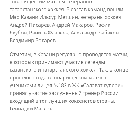
товарищеским матчем ветеранов
татарстанского хоккея. В состав команд вошли
Мэр Казани Ильсур Метшин, ветераны хоккея
Андрей Писарев, Андрей Макаров, Рафик
Якубов, Равиль Фазлеев, Александр Рыбаков,
Владимир Бокарев.
Отметим, в Казани регулярно проводятся матчи,
в которых принимают участие легенды
казанского и татарстанского хоккея. Так, в конце
прошлого года в товарищеском матче с
учениками лицея №182 в ЖК «Салават купере»
принял участие заслуженный тренер России,
входящий в топ лучших хоккеистов страны,
Геннадий Маслов.