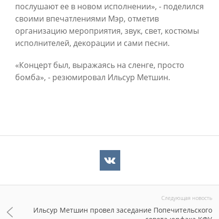
послушают ее в новом исполнении», - поделился
своими впечатлениями Мэр, отметив
организацию мероприятия, звук, свет, костюмы
исполнителей, декорации и сами песни.
«Концерт был, выражаясь на сленге, просто
бомба», - резюмировал Ильсур Метшин.
Следующая новость
Ильсур Метшин провел заседание Попечительского