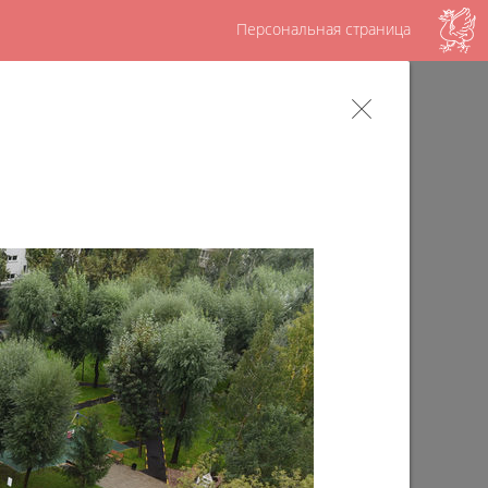
Персональная страница