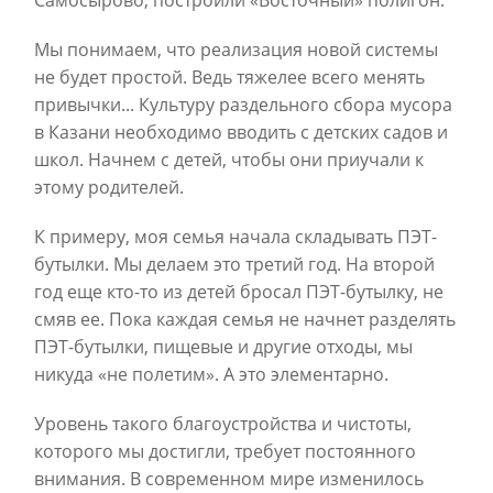
Мы понимаем, что реализация новой системы
не будет простой. Ведь тяжелее всего менять
привычки... Культуру раздельного сбора мусора
в Казани необходимо вводить с детских садов и
школ. Начнем с детей, чтобы они приучали к
этому родителей.
К примеру, моя семья начала складывать ПЭТ-
бутылки. Мы делаем это третий год. На второй
год еще кто-то из детей бросал ПЭТ-бутылку, не
смяв ее. Пока каждая семья не начнет разделять
ПЭТ-бутылки, пищевые и другие отходы, мы
никуда «не полетим». А это элементарно.
Уровень такого благоустройства и чистоты,
которого мы достигли, требует постоянного
внимания. В современном мире изменилось