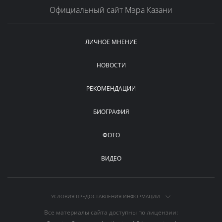
Официальный сайт Мэра Казани
ЛИЧНОЕ МНЕНИЕ
НОВОСТИ
РЕКОМЕНДАЦИИ
БИОГРАФИЯ
ФОТО
ВИДЕО
УСЛОВИЯ ПРЕДОСТАВЛЕНИЯ ИНФОРМАЦИИ
Все материалы сайта доступны по лицензии: