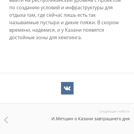
по созданию условий и инфраструктуры для
отдыха там, где сейчас лишь есть так
называемые пустыри и дикие пляжи. В скором
времени, надеемся, и у Казани появятся
достойные зоны для кемпинга.
Следующая новость
И.Метшин о Казани завтрашнего дня