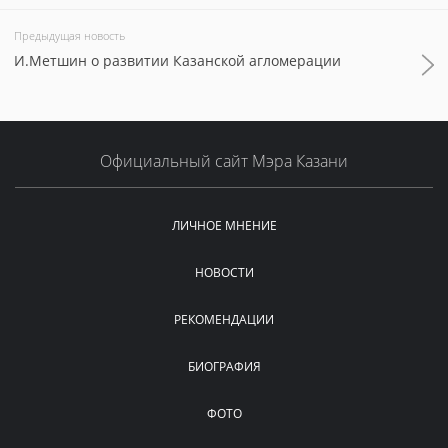
Предыдущая новость
И.Метшин о развитии Казанской агломерации
Официальный сайт Мэра Казани
ЛИЧНОЕ МНЕНИЕ
НОВОСТИ
РЕКОМЕНДАЦИИ
БИОГРАФИЯ
ФОТО