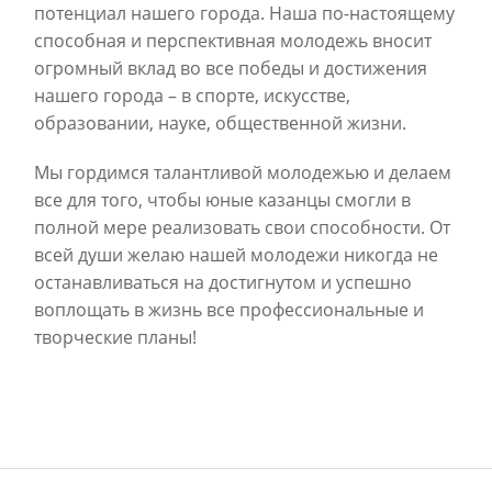
потенциал нашего города. Наша по-настоящему
способная и перспективная молодежь вносит
огромный вклад во все победы и достижения
нашего города – в спорте, искусстве,
образовании, науке, общественной жизни.
Мы гордимся талантливой молодежью и делаем
все для того, чтобы юные казанцы смогли в
полной мере реализовать свои способности. От
всей души желаю нашей молодежи никогда не
останавливаться на достигнутом и успешно
воплощать в жизнь все профессиональные и
творческие планы!