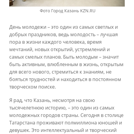
Фото Город Казань KZN.RU
День молодежи – это один из самых светлых и
добрых праздников, ведь молодость – лучшая
пора в жизни каждого человека, время
мечтаний, новых открытий, устремлений и
самых смелых планов.
Быть молодым – значит
быть активным, влюбленным в жизнь, открытым
для всего нового, стремиться к знаниям, не
бояться трудностей и находиться в постоянном
творческом поиске.
Я рад, что Казань, несмотря на свою
тысячелетнюю историю, – это один из самых
молодежных городов страны. Сегодня в столице
Татарстана
проживают полмиллиона юношей и
девушек. Это интеллектуальный и творческий