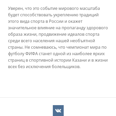
Уверен, что это событие мирового масштаба
будет способствовать укреплению традиций
этого вида спорта в России и окажет
значительное влияние на пропаганду здорового
образа жизни, продвижение идеалов спорта
среди всего населения нашей необъятной
страны. Не сомневаюсь, что чемпионат мира по
футболу ФИФА станет одной из наиболее ярких
страниц в спортивной истории Казани и в жизни
всех без исключения болельщиков.