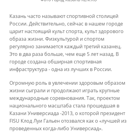
Казань часто называют спортивной столицей
России. Действительно, сейчас в нашем городе
царит настоящий культ спорта, культ здорового
образа жизни. Физкультурой и спортом
регулярно занимается каждый третий казанец.
Это в два раза больше, чем еще 5 лет назад. В
городе создана обширная спортивная
инфраструктура - одна из лучших в России.
Огромную роль в увлечении здоровым образом
жизни сыграли и продолжают играть крупные
международные соревнования. Так, проектом
национального масштаба стала прошедшая в
Казани Универсиада -2013, о которой президент
FISU Клод Луи Гальен отозвался как о «лучшей из
проведенных когда-либо Универсиад».