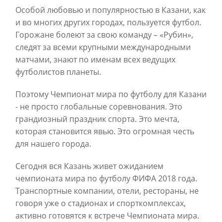
Особой любовью и популярностью в Казани, как
и во многих других городах, пользуется футбол.
Горожане болеют за свою команду – «Рубин»,
следят за всеми крупными международными
матчами, знают по именам всех ведущих
футболистов планеты.
Поэтому Чемпионат мира по футболу для Казани
- не просто глобальные соревнования. Это
грандиозный праздник спорта. Это мечта,
которая становится явью. Это огромная честь
для нашего города.
Сегодня вся Казань живет ожиданием
чемпионата мира по футболу ФИФА 2018 года.
Транспортные компании, отели, рестораны, не
говоря уже о стадионах и спорткомплексах,
активно готовятся к встрече Чемпионата мира.