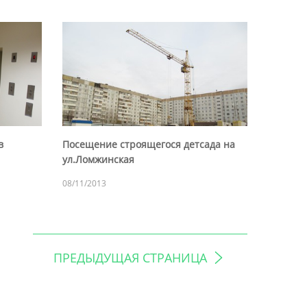
в
Посещение строящегося детсада на
ул.Ломжинская
08/11/2013
ПРЕДЫДУЩАЯ СТРАНИЦА