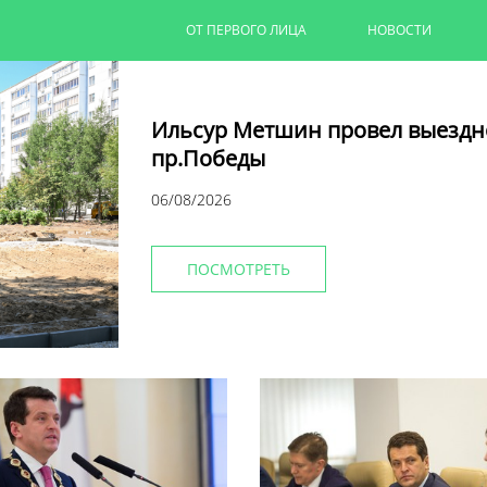
ОТ ПЕРВОГО ЛИЦА
НОВОСТИ
Ильсур Метшин провел выездн
пр.Победы
06/08/2026
ПОСМОТРЕТЬ