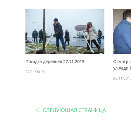
Посадка деревьев 27.11.2013
Осмотр 
ул.Хади 
27/11/2013
26/11/201
СЛЕДУЮЩАЯ СТРАНИЦА