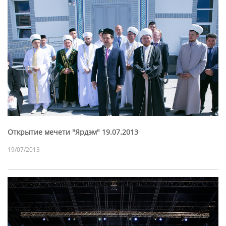
Открытие мечети "Ярдэм" 19.07.2013
19/07/2013