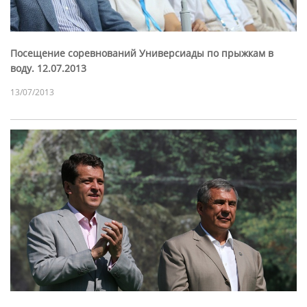
Посещение соревнований Универсиады по прыжкам в
воду. 12.07.2013
13/07/2013