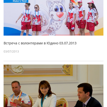
Встреча с волонтерами в Юдино 03.07.2013
03/07/2013