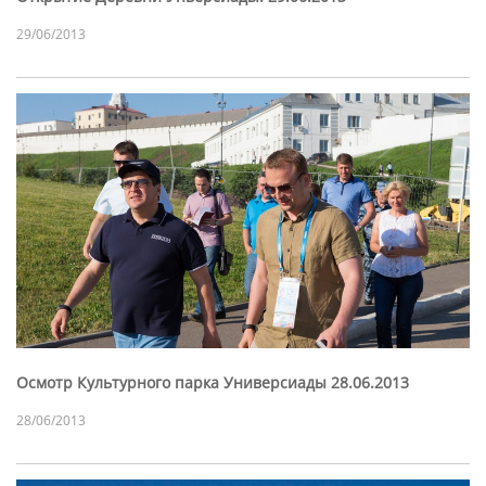
29/06/2013
Осмотр Культурного парка Универсиады 28.06.2013
28/06/2013