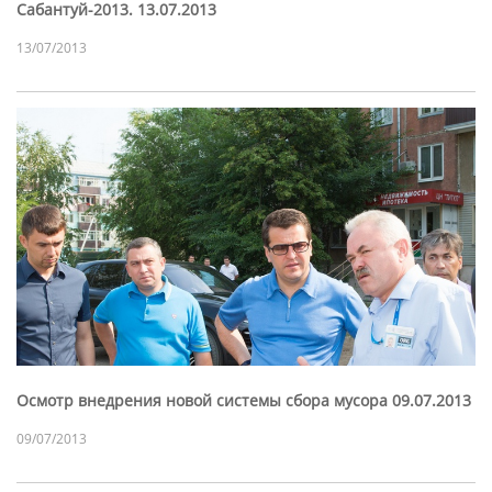
Сабантуй-2013. 13.07.2013
13/07/2013
Осмотр внедрения новой системы сбора мусора 09.07.2013
09/07/2013