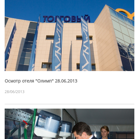
Осмотр отеля "Олимп" 28.06.2013
28/06/2013