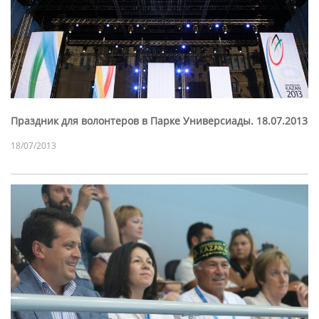
Праздник для волонтеров в Парке Универсиады. 18.07.2013
18/07/2013