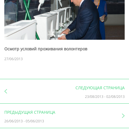
Осмотр условий проживания волонтеров
27/06/2013
СЛЕДУЮЩАЯ СТРАНИЦА
23/08/2013
-
02/08/2013
ПРЕДЫДУЩАЯ СТРАНИЦА
26/06/2013
-
05/06/2013