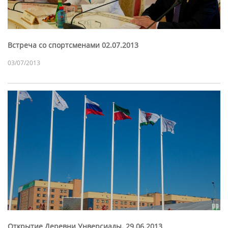
Встреча со спортсменами 02.07.2013
03/07/2013
Открытие Деревни Унверсиады. 29.06.2013