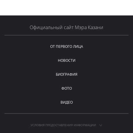
Официальный сайт Мэра Казани
ОТ ПЕРВОГО ЛИЦА
НОВОСТИ
БИОГРАФИЯ
ФОТО
ВИДЕО
УСЛОВИЯ ПРЕДОСТАВЛЕНИЯ ИНФОРМАЦИИ