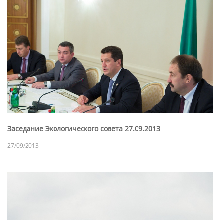
Заседание Экологического совета 27.09.2013
27/09/2013