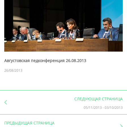
Августовская педконференция 26.08.2013
26/08/2013
СЛЕДУЮЩАЯ СТРАНИЦА
05/11/2013
-
03/10/2013
ПРЕДЫДУЩАЯ СТРАНИЦА