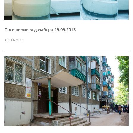
Посещение водозабора 19.09.2013
19/09/2013