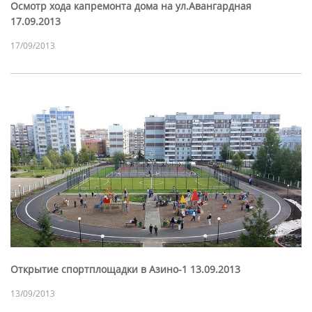
Осмотр хода капремонта дома на ул.Авангардная
17.09.2013
17/09/2013
Открытие спортплощадки в Азино-1 13.09.2013
13/09/2013