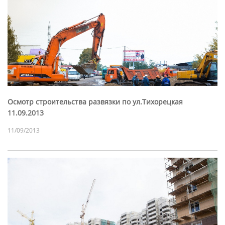
Осмотр строительства развязки по ул.Тихорецкая
11.09.2013
11/09/2013