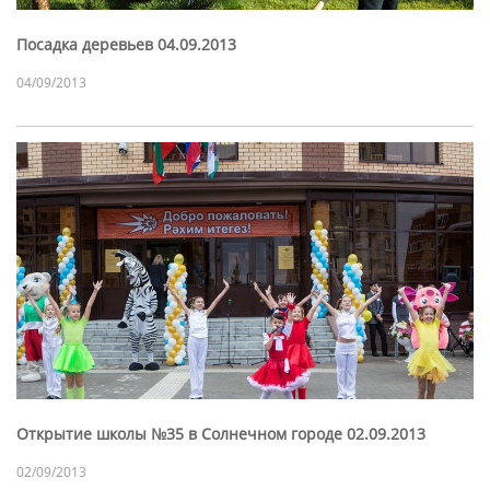
Посадка деревьев 04.09.2013
04/09/2013
Открытие школы №35 в Солнечном городе 02.09.2013
02/09/2013