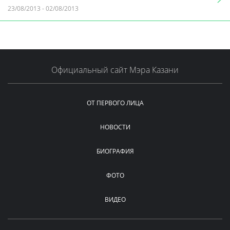
23/08/2013
-
02/08/2013
Официальный сайт Мэра Казани
ОТ ПЕРВОГО ЛИЦА
НОВОСТИ
БИОГРАФИЯ
ФОТО
ВИДЕО