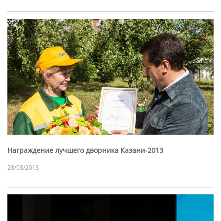
Награждение лучшего дворника Казани-2013
28/08/2013