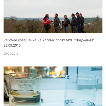
Рабочее совещание на иловых полях МУП "Водоканал"
25.09.2013
25/09/2013