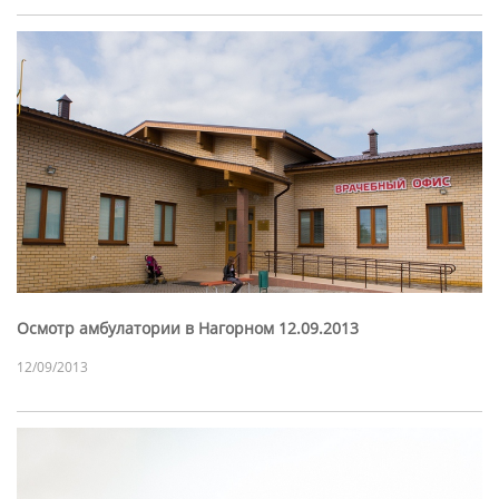
Осмотр амбулатории в Нагорном 12.09.2013
12/09/2013