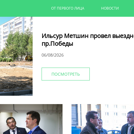
ОТ ПЕРВОГО ЛИЦА
НОВОСТИ
Ильсур Метшин провел выездн
пр.Победы
06/08/2026
ПОСМОТРЕТЬ