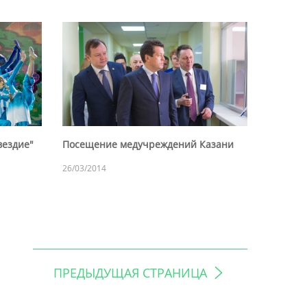
вездие"
Посещение медучреждений Казани
26/03/2014
ПРЕДЫДУЩАЯ СТРАНИЦА