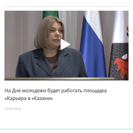
На Дне молодежи будет работать площадка
«Карьера в «Казани»
22/06/2026