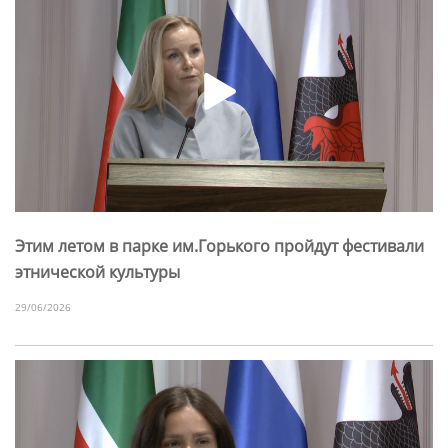
Этим летом в парке им.Горького пройдут фестивали
этнической культуры
29/06/2026