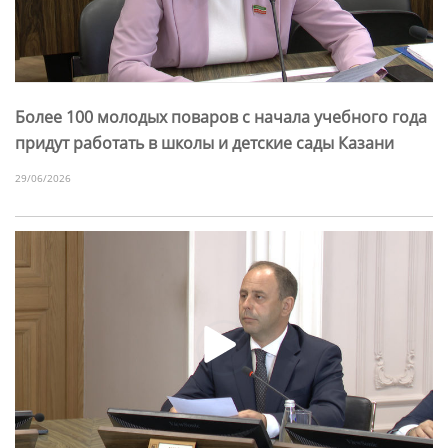
Более 100 молодых поваров с начала учебного года
придут работать в школы и детские сады Казани
29/06/2026