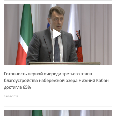
Готовность первой очереди третьего этапа
благоустройства набережной озера Нижний Кабан
достигла 65%
29/06/2026