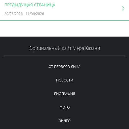
ПРЕДЫДУЩАЯ СТРАНИЦА
20/06/2026
-
11/06/2026
Официальный сайт Мэра Казани
ОТ ПЕРВОГО ЛИЦА
НОВОСТИ
БИОГРАФИЯ
ФОТО
ВИДЕО