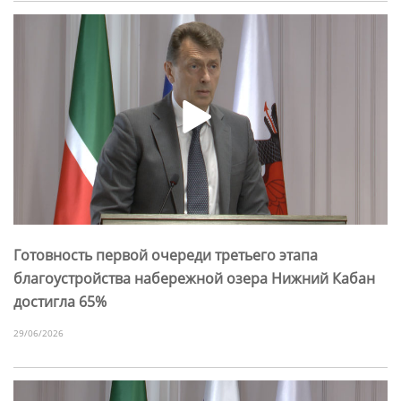
Готовность первой очереди третьего этапа
благоустройства набережной озера Нижний Кабан
достигла 65%
29/06/2026