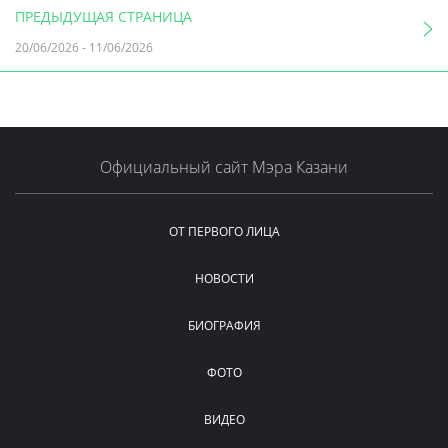
ПРЕДЫДУЩАЯ СТРАНИЦА
20/06/2026
-
11/06/2026
Официальный сайт Мэра Казани
ОТ ПЕРВОГО ЛИЦА
НОВОСТИ
БИОГРАФИЯ
ФОТО
ВИДЕО