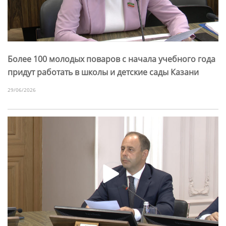
Более 100 молодых поваров с начала учебного года
придут работать в школы и детские сады Казани
29/06/2026