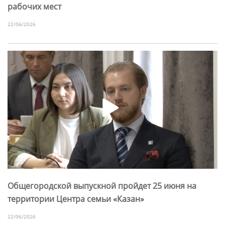
рабочих мест
22/06/2026
Общегородской выпускной пройдет 25 июня на
территории Центра семьи «Казан»
22/06/2026