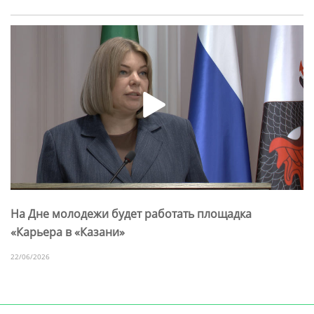
На Дне молодежи будет работать площадка
«Карьера в «Казани»
22/06/2026