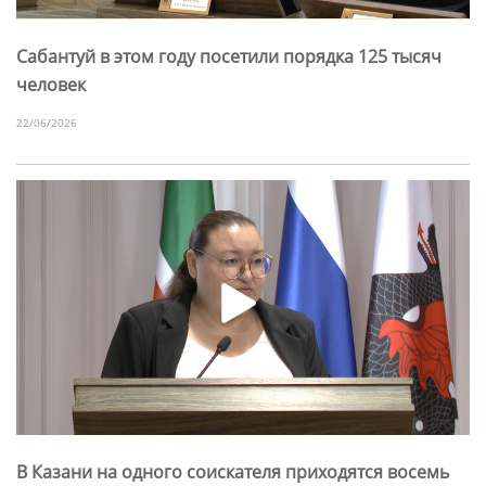
Сабантуй в этом году посетили порядка 125 тысяч
человек
22/06/2026
В Казани на одного соискателя приходятся восемь