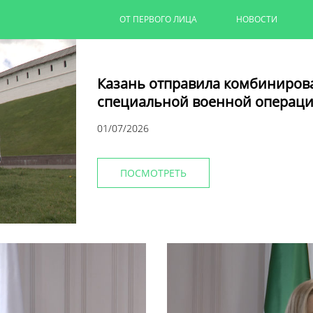
ОТ ПЕРВОГО ЛИЦА
НОВОСТИ
Казань отправила комбиниров
специальной военной операци
01/07/2026
ПОСМОТРЕТЬ