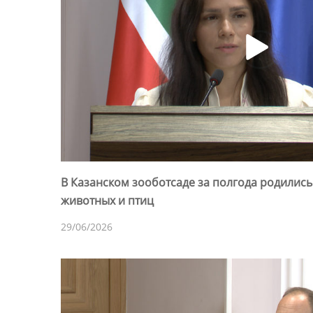
В Казанском зооботсаде за полгода родились
животных и птиц
29/06/2026