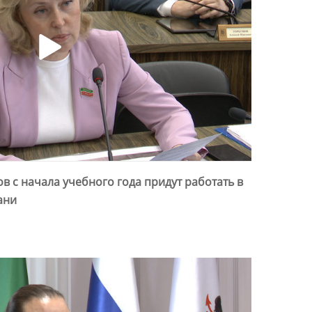
в с начала учебного года придут работать в
ани