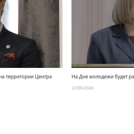
на территории Центра
На Дне молодежи будет ра
22/06/2026