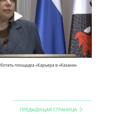
ботать площадка «Карьера в «Казани»
ПРЕДЫДУЩАЯ СТРАНИЦА