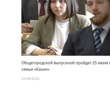
Общегородской выпускной пройдет 25 июня 
семьи «Казан»
22/06/2026