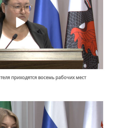
ателя приходятся восемь рабочих мест