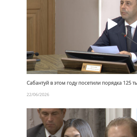
Сабантуй в этом году посетили порядка 125 т
22/06/2026