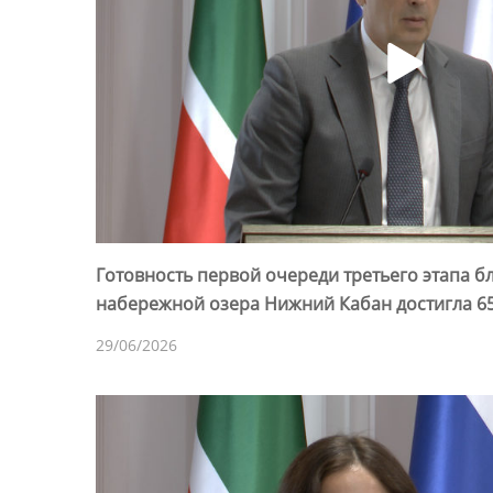
Готовность первой очереди третьего этапа б
набережной озера Нижний Кабан достигла 6
29/06/2026