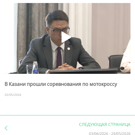
В Казани прошли соревнования по мотокроссу
25/05/2026
СЛЕДУЮЩАЯ СТРАНИЦА
03/06/2026
-
29/05/2026