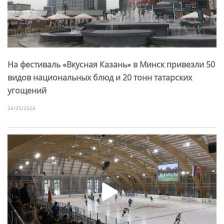
На фестиваль «Вкусная Казань» в Минск привезли 50
видов национальных блюд и 20 тонн татарских
угощений
26/05/2026