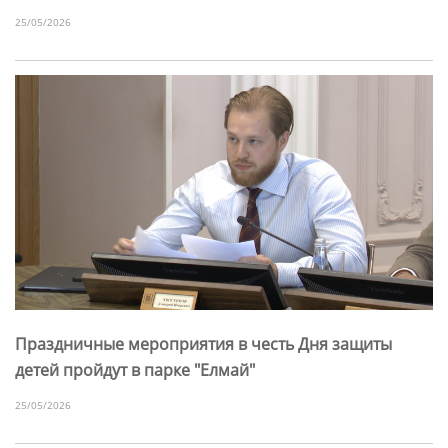
25/05/2026
Праздничные мероприятия в честь Дня защиты
детей пройдут в парке "Елмай"
25/05/2026