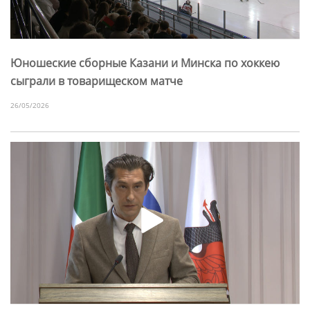
Юношеские сборные Казани и Минска по хоккею
сыграли в товарищеском матче
26/05/2026