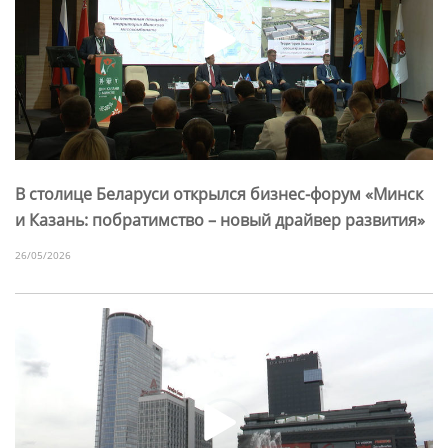
В столице Беларуси открылся бизнес-форум «Минск
и Казань: побратимство – новый драйвер развития»
26/05/2026