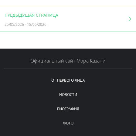
ПРЕДЫДУЩАЯ СТРАНИЦА
25/05/2026
-
18/05/2026
Официальный сайт Мэра Казани
ОТ ПЕРВОГО ЛИЦА
НОВОСТИ
БИОГРАФИЯ
ФОТО