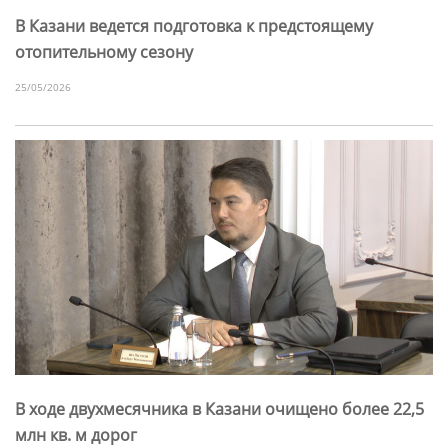
В Казани ведется подготовка к предстоящему
отопительному сезону
25/05/2026
В ходе двухмесячника в Казани очищено более 22,5
млн кв. м дорог