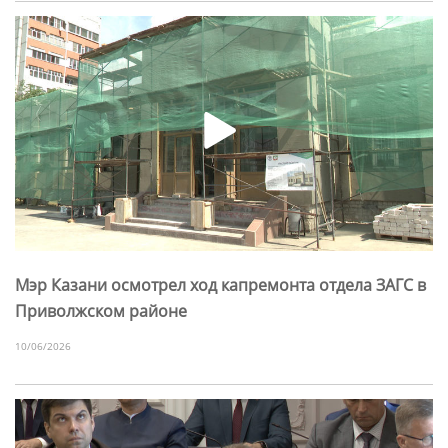
Мэр Казани осмотрел ход капремонта отдела ЗАГС в
Приволжском районе
10/06/2026