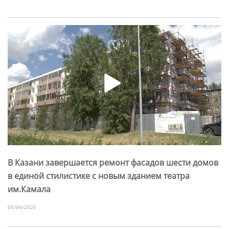
В Казани завершается ремонт фасадов шести домов
в единой стилистике с новым зданием театра
им.Камала
05/06/2026