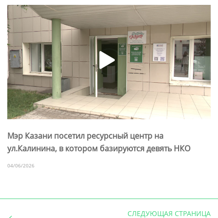
Мэр Казани посетил ресурсный центр на
ул.Калинина, в котором базируются девять НКО
04/06/2026
СЛЕДУЮЩАЯ СТРАНИЦА