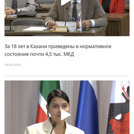
За 18 лет в Казани приведены в нормативное
состояние почти 4,5 тыс. МКД
08/06/2026