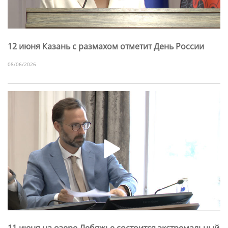
12 июня Казань с размахом отметит День России
08/06/2026
11 июня на озере Лебяжье состоится экстремальный