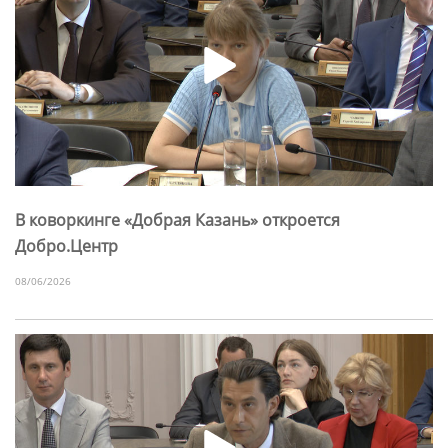
В коворкинге «Добрая Казань» откроется
Добро.Центр
08/06/2026